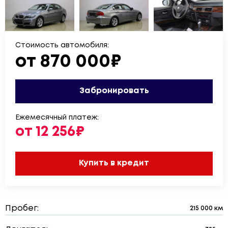
Стоимость автомобиля:
от 870 000₽
Забронировать
Ежемесячный платеж:
от 12 256₽
Купить в кредит
Пробег:
215 000 км