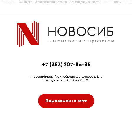
+7 (383) 207-86-85
г. Новосибирск, Гусинобродское шоссе, д.6, к.1
Ежедневно с 9:00 до 21:00
Перезвоните мне