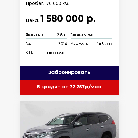
Пробег: 170 000 км.
1 580 000 р.
Цена:
2.5 л.
Двигатель:
Тип двигателя:
2014
145 л.с.
Год:
Мощность:
автомат
КПП:
Забронировать
В кредит от 22 257р/мес