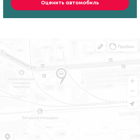
Оценить автомобиль