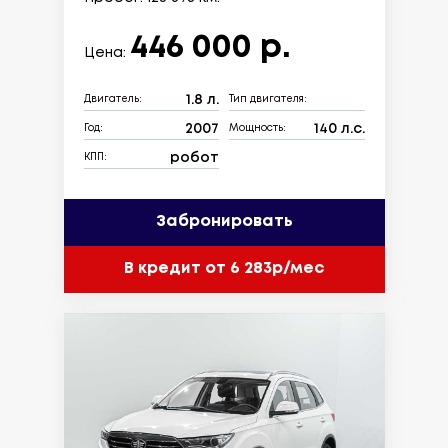
446 000 р.
Цена:
1.8 л.
Двигатель:
Тип двигателя:
2007
140 л.с.
Год:
Мощность:
робот
КПП:
Забронировать
В кредит от 6 283р/мес