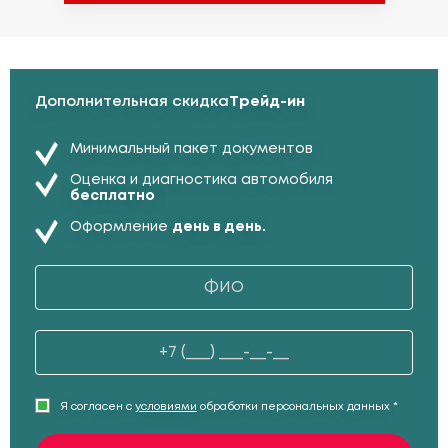
Дополнительная скидка
Трейд-ин
Минимальный пакет документов
Оценка и диагностика автомобиля
бесплатно
Оформление
день в день.
Я согласен с
условиями
обработки персональных данных *