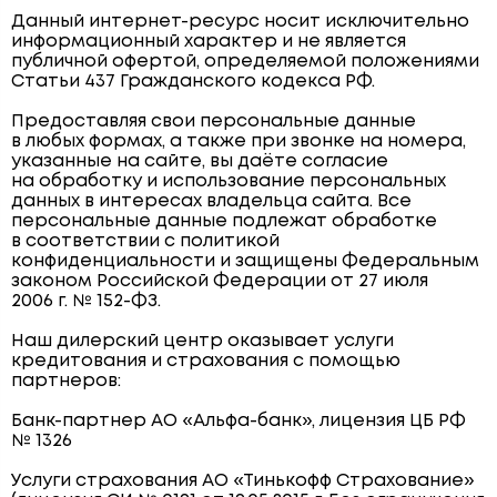
Данный интернет-ресурс носит исключительно
информационный характер и не является
публичной офертой, определяемой положениями
Статьи 437 Гражданского кодекса РФ.
Предоставляя свои персональные данные
в любых формах, а также при звонке на номера,
указанные на сайте, вы даёте согласие
на обработку и использование персональных
данных в интересах владельца сайта. Все
персональные данные подлежат обработке
в соответствии с политикой
конфиденциальности и защищены Федеральным
законом Российской Федерации от 27 июля
2006 г. № 152-ФЗ.
Наш дилерский центр оказывает услуги
кредитования и страхования с помощью
партнеров:
Банк-партнер АО «Альфа-банк», лицензия ЦБ РФ
№ 1326
Услуги страхования АО «Тинькофф Страхование»