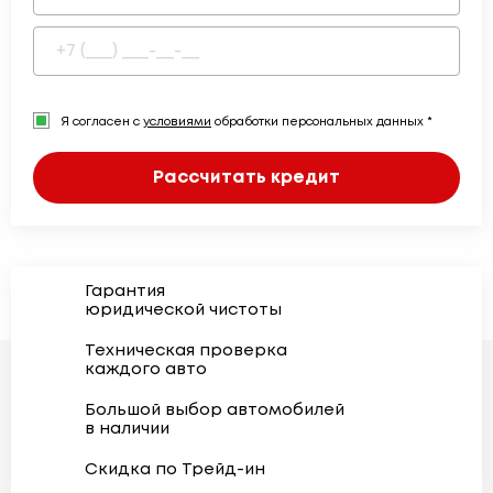
Я согласен с
условиями
обработки персональных данных *
Рассчитать кредит
Гарантия
юридической чистоты
Техническая проверка
каждого авто
Большой выбор автомобилей
в наличии
Скидка по Трейд-ин