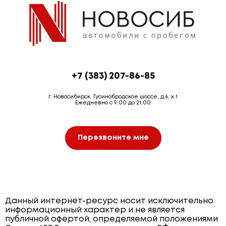
+7 (383) 207-86-85
г. Новосибирск, Гусинобродское шоссе, д.6, к.1
Ежедневно с 9:00 до 21:00
Перезвоните мне
Данный интернет-ресурс носит исключительно
информационный характер и не является
публичной офертой, определяемой положениями