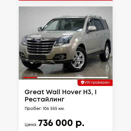
VIN проверен
Great Wall Hover H3, I
Рестайлинг
Пробег: 106 555 км.
736 000 р.
Цена: