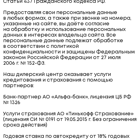
Статьи 437 Гражданского кодекса РФ.
Предоставляя свои персональные данные
в любых формах, а также при звонке на номера,
указанные на сайте, вы даёте согласие
на обработку и использование персональных
данных в интересах владельца сайта. Все
персональные данные подлежат обработке
в соответствии с политикой
конфиденциальности и защищены Федеральным
законом Российской Федерации от 27 июля
2006 г. № 152-ФЗ.
Наш дилерский центр оказывает услуги
кредитования и страхования с помощью
партнеров:
Банк-партнер АО «Альфа-банк», лицензия ЦБ РФ
№ 1326
Услуги страхования АО «Тинькофф Страхование»
(лицензия СИ № 0191 от 19.05.2015 г. Без ограничения
срока действия)
Годовая ставка по автокредиту от 18% годовых