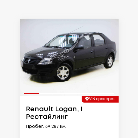
VIN проверен
Renault Logan, I
Рестайлинг
Пробег: 69 287 км.