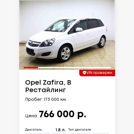
VIN проверен
Opel Zafira, B
Рестайлинг
Пробег: 173 000 км.
766 000 р.
Цена:
1.8 л.
Двигатель:
Тип двигателя: