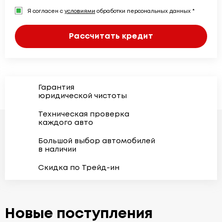
Я согласен с
условиями
обработки персональных данных *
Рассчитать кредит
Гарантия
юридической чистоты
Техническая проверка
каждого авто
Большой выбор автомобилей
в наличии
Скидка по Трейд-ин
Новые поступления