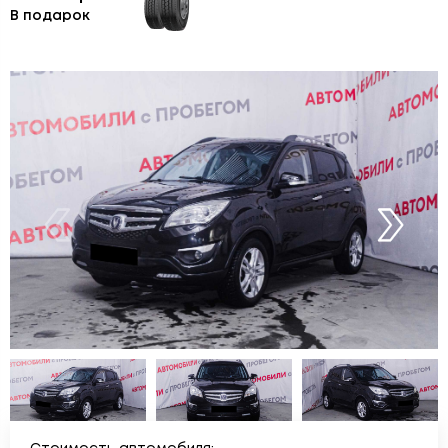
В подарок