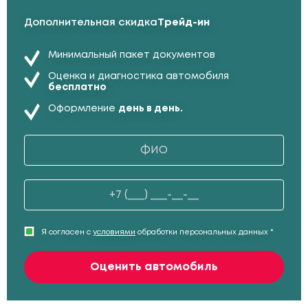
Дополнительная скидка
Трейд-ин
Минимальный пакет документов
Оценка и диагностика автомобиля
бесплатно
Оформление
день в день.
Я согласен с
условиями
обработки персональных данных *
Оценить автомобиль