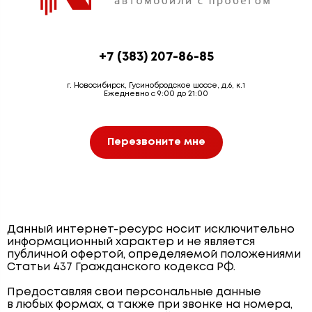
+7 (383) 207-86-85
г. Новосибирск, Гусинобродское шоссе, д.6, к.1
Ежедневно с 9:00 до 21:00
Перезвоните мне
Данный интернет-ресурс носит исключительно
информационный характер и не является
публичной офертой, определяемой положениями
Статьи 437 Гражданского кодекса РФ.
Предоставляя свои персональные данные
в любых формах, а также при звонке на номера,