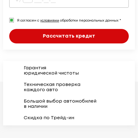
Я согласен с
условиями
обработки персональных данных *
Рассчитать кредит
Гарантия
юридической чистоты
Техническая проверка
каждого авто
Большой выбор автомобилей
в наличии
Скидка по Трейд-ин