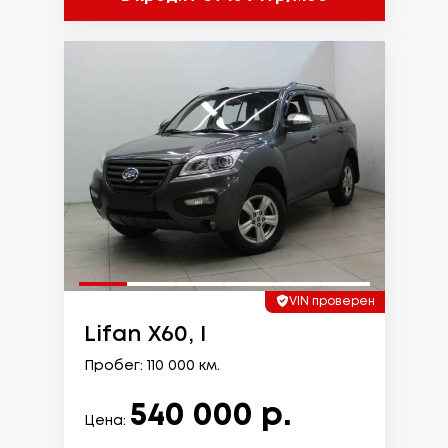
VIN проверен
Lifan X60, I
Пробег: 110 000 км.
540 000 р.
Цена: