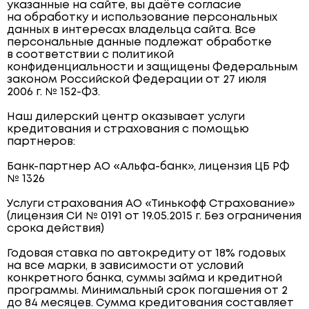
указанные на сайте, вы даёте согласие
на обработку и использование персональных
данных в интересах владельца сайта. Все
персональные данные подлежат обработке
в соответствии с политикой
конфиденциальности и защищены Федеральным
законом Российской Федерации от 27 июля
2006 г. № 152-ФЗ.
Наш дилерский центр оказывает услуги
кредитования и страхования с помощью
партнеров:
Банк-партнер АО «Альфа-банк», лицензия ЦБ РФ
№ 1326
Услуги страхования АО «Тинькофф Страхование»
(лицензия СИ № 0191 от 19.05.2015 г. Без ограничения
срока действия)
Годовая ставка по автокредиту от 18% годовых
на все марки, в зависимости от условий
конкретного банка, суммы займа и кредитной
программы. Минимальный срок погашения от 2
до 84 месяцев. Сумма кредитования составляет