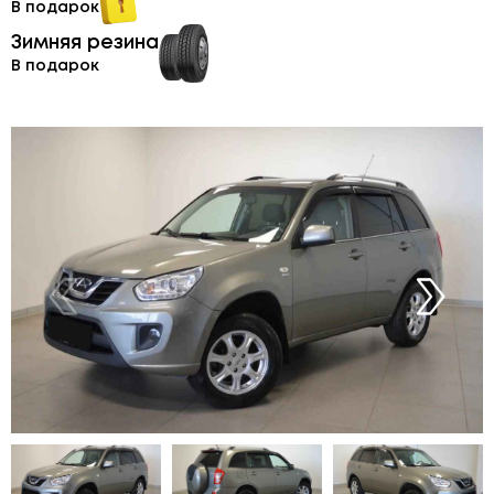
В подарок
Зимняя резина
В подарок