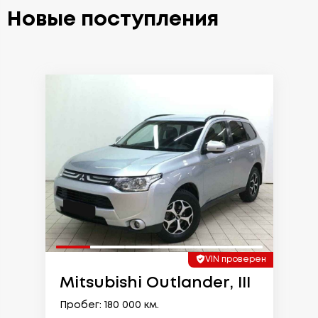
Новые поступления
VIN проверен
Mitsubishi Outlander, III
Пробег: 180 000 км.