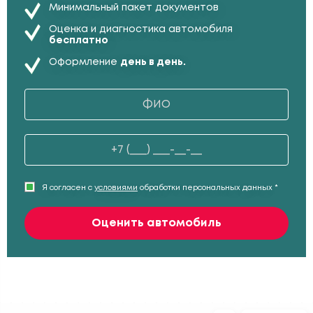
Минимальный пакет документов
Оценка и диагностика автомобиля
бесплатно
Оформление
день в день.
Я согласен с
условиями
обработки персональных данных *
Оценить автомобиль