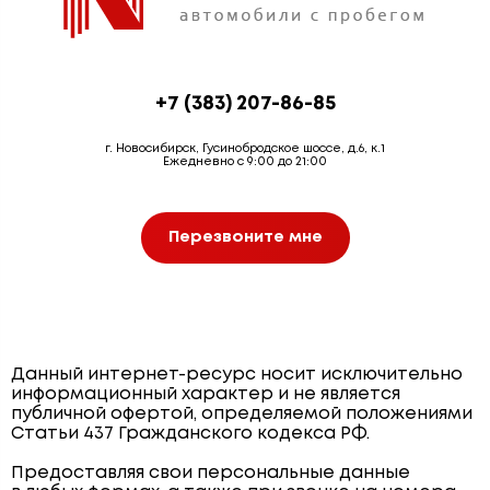
+7 (383) 207-86-85
г. Новосибирск, Гусинобродское шоссе, д.6, к.1
Ежедневно с 9:00 до 21:00
Перезвоните мне
Данный интернет-ресурс носит исключительно
информационный характер и не является
публичной офертой, определяемой положениями
Статьи 437 Гражданского кодекса РФ.
Предоставляя свои персональные данные