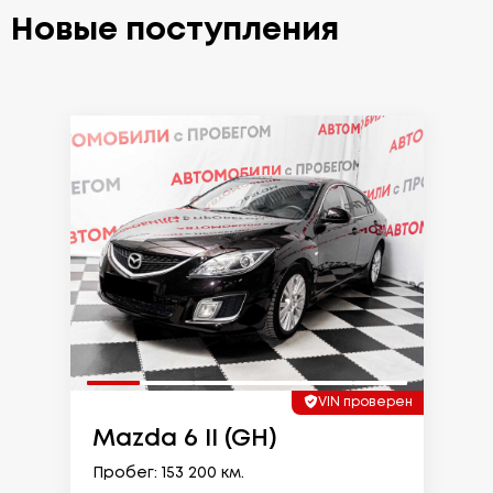
Новые поступления
VIN проверен
Mazda 6 II (GH)
Пробег: 153 200 км.