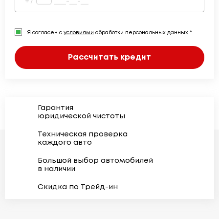
Я согласен с
условиями
обработки персональных данных *
Рассчитать кредит
Гарантия
юридической чистоты
Техническая проверка
каждого авто
Большой выбор автомобилей
в наличии
Скидка по Трейд-ин