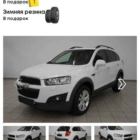
В подарок
Зимняя резина
В подарок