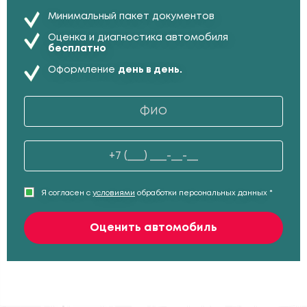
Минимальный пакет документов
Оценка и диагностика автомобиля
бесплатно
Оформление
день в день.
Я согласен с
условиями
обработки персональных данных *
Оценить автомобиль