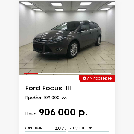
VIN проверен
Ford Focus, III
Пробег: 109 000 км.
906 000 р.
Цена:
2.0 л.
Двигатель:
Тип двигателя: