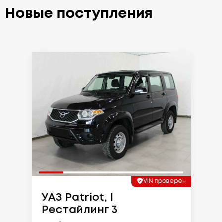
Новые поступления
VIN проверен
УАЗ Patriot, I
Рестайлинг 3