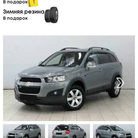
В подарок
Зимняя резина
В подарок