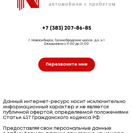
+7 (383) 207-86-85
г. Новосибирск, Гусинобродское шоссе, д.6, к.1
Ежедневно с 9:00 до 21:00
Перезвоните мне
Данный интернет-ресурс носит исключительно
информационный характер и не является
публичной офертой, определяемой положениями
Статьи 437 Гражданского кодекса РФ.
Предоставляя свои персональные данные