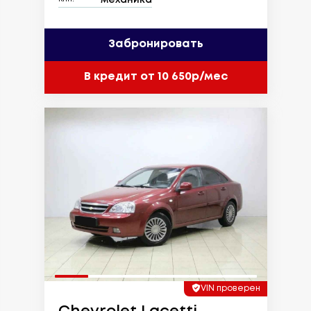
Забронировать
В кредит от 10 650р/мес
VIN проверен