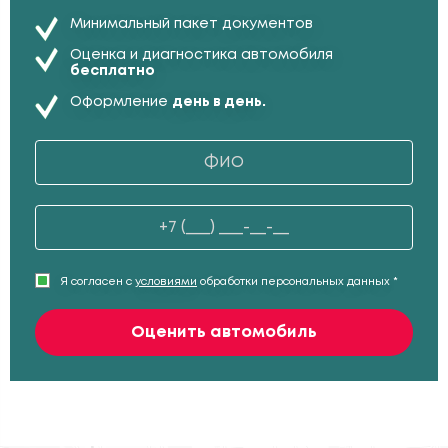
Минимальный пакет документов
Оценка и диагностика автомобиля
бесплатно
Оформление
день в день.
Я согласен с
условиями
обработки персональных данных *
Оценить автомобиль