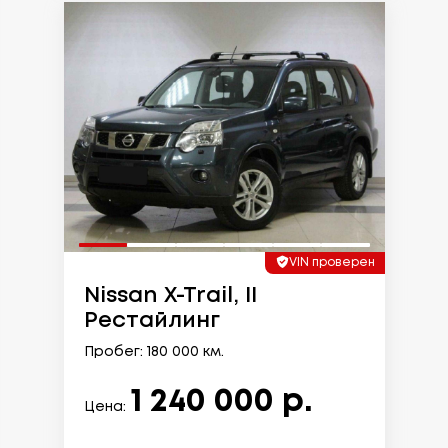
VIN проверен
Nissan X-Trail, II
Рестайлинг
Пробег: 180 000 км.
1 240 000 р.
Цена: