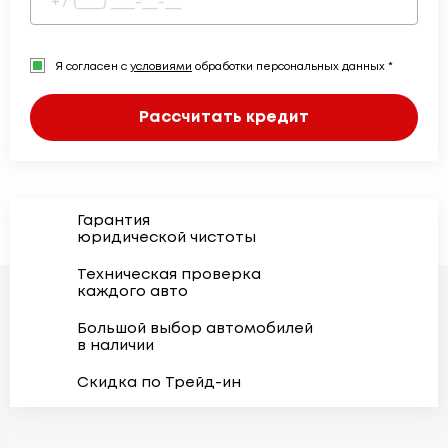
Я согласен с
условиями
обработки персональных данных *
Рассчитать кредит
Гарантия
юридической чистоты
Техническая проверка
каждого авто
Большой выбор автомобилей
в наличии
Скидка по Трейд-ин