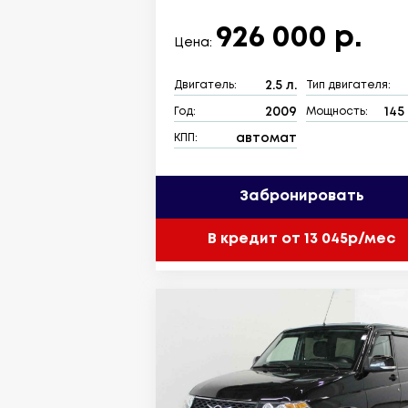
926 000 р.
Цена:
2.5 л.
Двигатель:
Тип двигателя:
2009
145 
Год:
Мощность:
автомат
КПП:
Забронировать
В кредит от 13 045р/мес