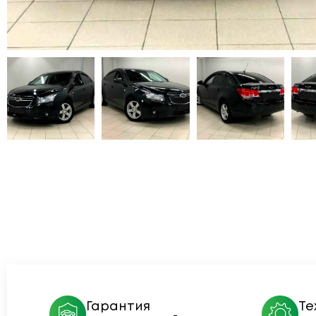
Гарантия
Те