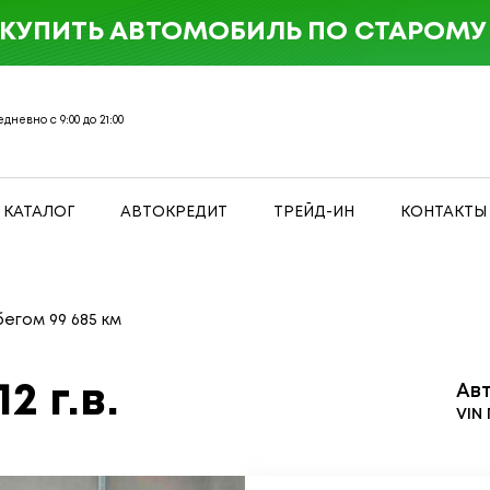
 КУПИТЬ АВТОМОБИЛЬ ПО СТАРОМУ 
дневно с 9:00 до 21:00
КАТАЛОГ
АВТОКРЕДИТ
ТРЕЙД-ИН
КОНТАКТЫ
бегом 99 685 км
2 г.в.
Ав
VIN