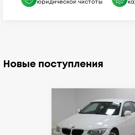
юридической чистоты
ка
Новые поступления