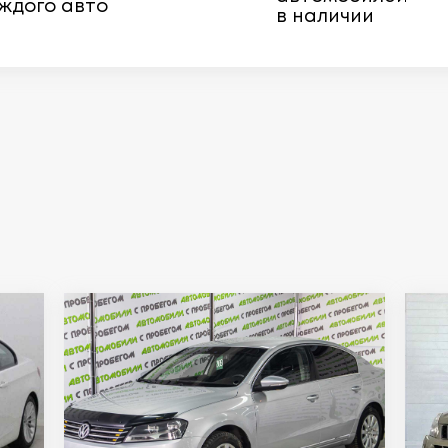
ждого авто
в наличии