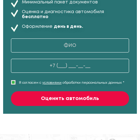
Минимальный пакет документов
Оценка и диагностика автомобиля
бесплатно
Оформление
день в день.
Я согласен с
условиями
обработки персональных данных *
Оценить автомобиль