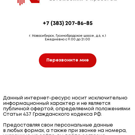
+7 (383) 207-86-85
г. Новосибирск, Гусинобродское шоссе, д.6, к.1
Ежедневно с 9:00 до 21:00
Перезвоните мне
Данный интернет-ресурс носит исключительно
информационный характер и не является
публичной офертой, определяемой положениями
Статьи 437 Гражданского кодекса РФ.
Предоставляя свои персональные данные
в любых формах, а также при звонке на номера,