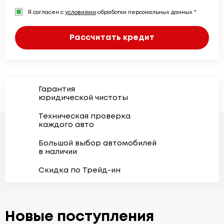
Я согласен с
условиями
обработки персональных данных *
Рассчитать кредит
Гарантия
юридической чистоты
Техническая проверка
каждого авто
Большой выбор автомобилей
в наличии
Скидка по Трейд-ин
Новые поступления