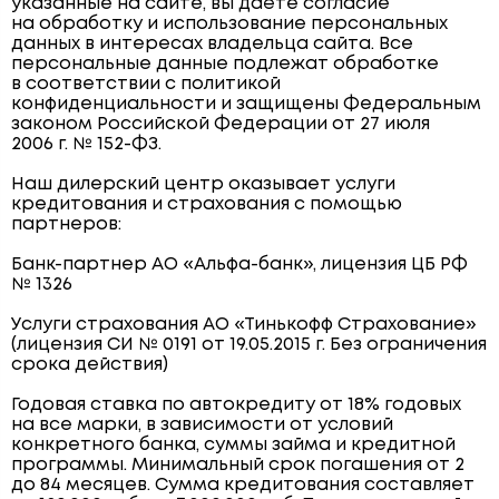
указанные на сайте, вы даёте согласие
на обработку и использование персональных
данных в интересах владельца сайта. Все
персональные данные подлежат обработке
в соответствии с политикой
конфиденциальности и защищены Федеральным
законом Российской Федерации от 27 июля
2006 г. № 152-ФЗ.
Наш дилерский центр оказывает услуги
кредитования и страхования с помощью
партнеров:
Банк-партнер АО «Альфа-банк», лицензия ЦБ РФ
№ 1326
Услуги страхования АО «Тинькофф Страхование»
(лицензия СИ № 0191 от 19.05.2015 г. Без ограничения
срока действия)
Годовая ставка по автокредиту от 18% годовых
на все марки, в зависимости от условий
конкретного банка, суммы займа и кредитной
программы. Минимальный срок погашения от 2
до 84 месяцев. Сумма кредитования составляет