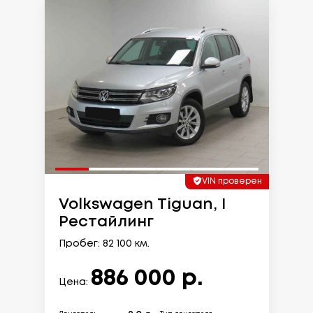
VIN проверен
Volkswagen Tiguan, I
Рестайлинг
Пробег: 82 100 км.
886 000 р.
Цена: