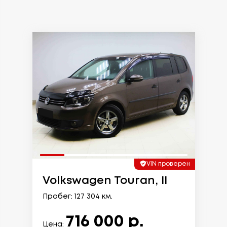
VIN проверен
Volkswagen Touran, II
Пробег: 127 304 км.
716 000 р.
Цена: