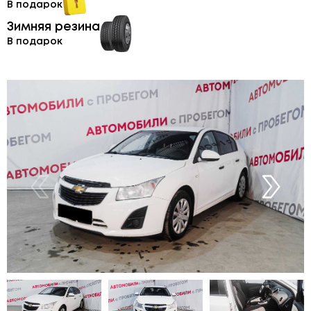
В подарок
Зимняя резина
В подарок