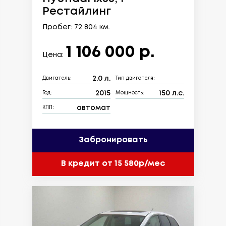
Рестайлинг
Пробег: 72 804 км.
1 106 000 р.
Цена:
2.0 л.
Двигатель:
Тип двигателя:
2015
150 л.с.
Год:
Мощность:
автомат
КПП:
Забронировать
В кредит от 15 580р/мес