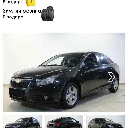
В подарок
Зимняя резина
В подарок