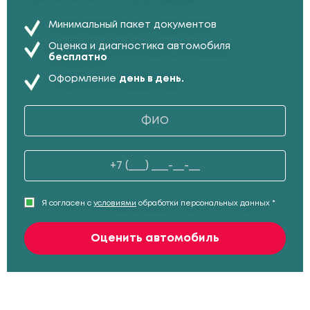
Минимальный пакет документов
Оценка и диагностика автомобиля
бесплатно
Оформление
день в день.
Я согласен с
условиями
обработки персональных данных *
Оценить автомобиль