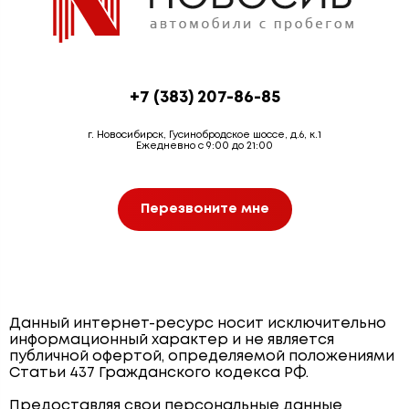
+7 (383) 207-86-85
г. Новосибирск, Гусинобродское шоссе, д.6, к.1
Ежедневно с 9:00 до 21:00
Перезвоните мне
Данный интернет-ресурс носит исключительно
информационный характер и не является
публичной офертой, определяемой положениями
Статьи 437 Гражданского кодекса РФ.
Предоставляя свои персональные данные