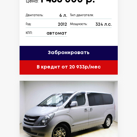
Цена:
6 л.
Двигатель:
Тип двигателя:
2012
324 л.с.
Год:
Мощность:
автомат
КПП:
Забронировать
В кредит от 20 933р/мес