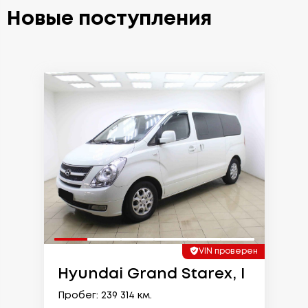
Новые поступления
VIN проверен
Hyundai Grand Starex, I
Пробег: 239 314 км.