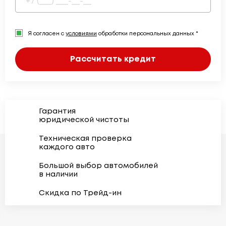
Я согласен с
условиями
обработки персональных данных *
Рассчитать кредит
Гарантия
юридической чистоты
Техническая проверка
каждого авто
Большой выбор автомобилей
в наличии
Скидка по Трейд-ин