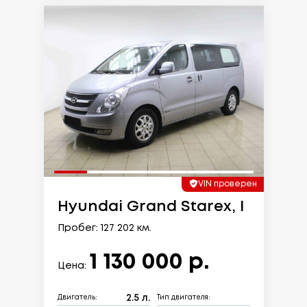
VIN проверен
Hyundai Grand Starex, I
Пробег: 127 202 км.
1 130 000 р.
Цена:
2.5 л.
Двигатель:
Тип двигателя: