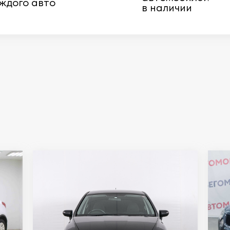
ждого авто
в наличии