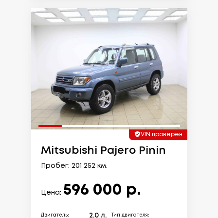
VIN проверен
Mitsubishi Pajero Pinin
Пробег: 201 252 км.
596 000 р.
Цена:
2.0 л.
Двигатель:
Тип двигателя: