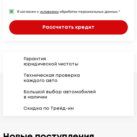
Я согласен с
условиями
обработки персональных данных *
Рассчитать кредит
Гарантия
юридической чистоты
Техническая проверка
каждого авто
Большой выбор автомобилей
в наличии
Скидка по Трейд-ин
Новые поступления