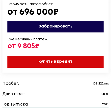
Стоимость автомобиля:
от 696 000₽
Забронировать
Ежемесячный платеж:
от 9 805₽
Купить в кредит
Пробег:
108 222 км
Двигатель:
1.8 л.
Год выпуска:
2013