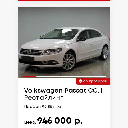
VIN проверен
Volkswagen Passat CC, I
Рестайлинг
Пробег: 99 856 км.
946 000 р.
Цена: