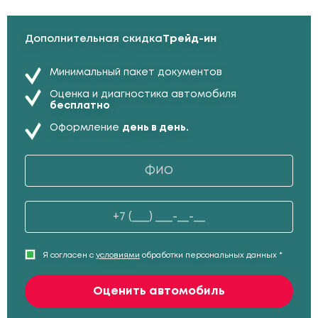
Дополнительная скидка
Трейд-ин
Минимальный пакет документов
Оценка и диагностика автомобиля
бесплатно
Оформление
день в день.
Я согласен с
условиями
обработки персональных данных *
Оценить автомобиль