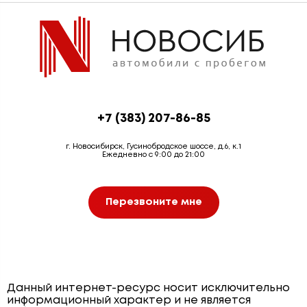
+7 (383) 207-86-85
г. Новосибирск, Гусинобродское шоссе, д.6, к.1
Ежедневно с 9:00 до 21:00
Перезвоните мне
Данный интернет-ресурс носит исключительно
информационный характер и не является