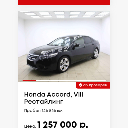
VIN проверен
Honda Accord, VIII
Рестайлинг
Пробег: 146 566 км.
1 257 000 р.
Цена: