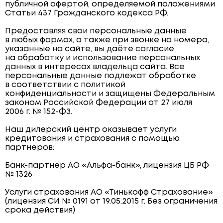
публичной офертой, определяемой положениями
Статьи 437 Гражданского кодекса РФ.
Предоставляя свои персональные данные
в любых формах, а также при звонке на номера,
указанные на сайте, вы даёте согласие
на обработку и использование персональных
данных в интересах владельца сайта. Все
персональные данные подлежат обработке
в соответствии с политикой
конфиденциальности и защищены Федеральным
законом Российской Федерации от 27 июля
2006 г. № 152-ФЗ.
Наш дилерский центр оказывает услуги
кредитования и страхования с помощью
партнеров:
Банк-партнер АО «Альфа-банк», лицензия ЦБ РФ
№ 1326
Услуги страхования АО «Тинькофф Страхование»
(лицензия СИ № 0191 от 19.05.2015 г. Без ограничения
срока действия)