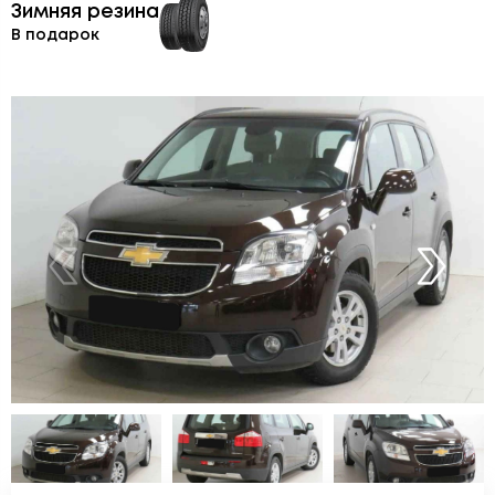
Зимняя резина
В подарок