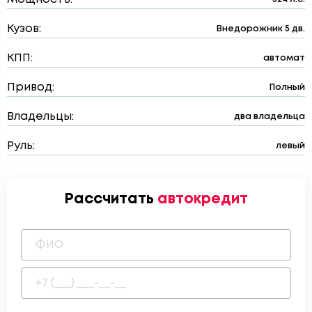
Кузов:
Внедорожник 5 дв.
КПП:
автомат
Привод:
Полный
Владельцы:
два владельца
Руль:
левый
Рассчитать
автокредит