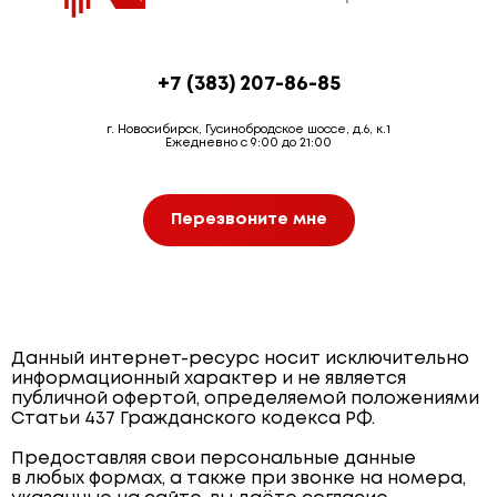
+7 (383) 207-86-85
г. Новосибирск, Гусинобродское шоссе, д.6, к.1
Ежедневно с 9:00 до 21:00
Перезвоните мне
Данный интернет-ресурс носит исключительно
информационный характер и не является
публичной офертой, определяемой положениями
Статьи 437 Гражданского кодекса РФ.
Предоставляя свои персональные данные
в любых формах, а также при звонке на номера,