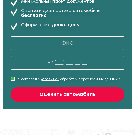
Минимальный пакет документов
Оценка и диагностика автомобиля
бесплатно
Оформление
день в день.
Я согласен с
условиями
обработки персональных данных *
Оценить автомобиль