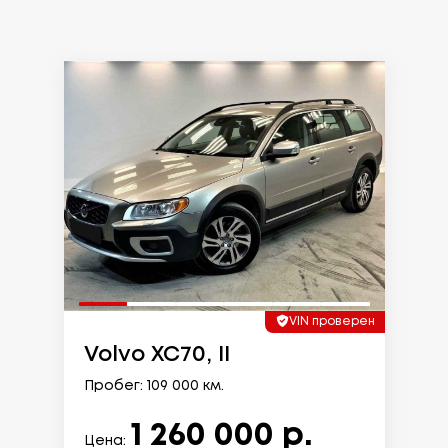
VIN проверен
Volvo XC70, II
Пробег: 109 000 км.
1 260 000 р.
Цена: