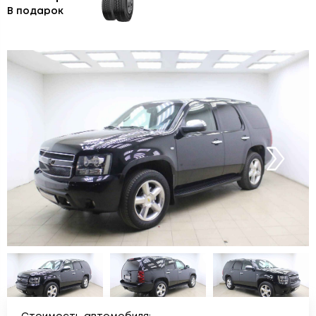
В подарок