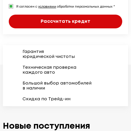
Я согласен с
условиями
обработки персональных данных *
Рассчитать кредит
Гарантия
юридической чистоты
Техническая проверка
каждого авто
Большой выбор автомобилей
в наличии
Скидка по Трейд-ин
Новые поступления