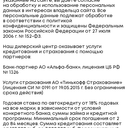
указанные на сайте, вы даёте согласие
на обработку и использование персональных
данных в интересах владельца сайта. Все
персональные данные подлежат обработке
в соответствии с политикой
конфиденциальности и защищены Федеральным
законом Российской Федерации от 27 июля
2006 г. № 152-ФЗ.
Наш дилерский центр оказывает услуги
кредитования и страхования с помощью
партнеров:
Банк-партнер АО «Альфа-банк», лицензия ЦБ РФ
№ 1326
Услуги страхования АО «Тинькофф Страхование»
(лицензия СИ № 0191 от 19.05.2015 г. Без ограничения
срока действия)
Годовая ставка по автокредиту от 18% годовых
на все марки, в зависимости от условий
конкретного банка, суммы займа и кредитной
программы. Минимальный срок погашения от 2
до 84 месяцев. Сумма кредитования составляет