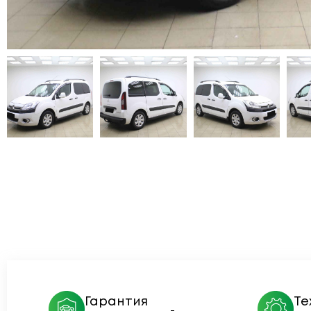
Гарантия
Те