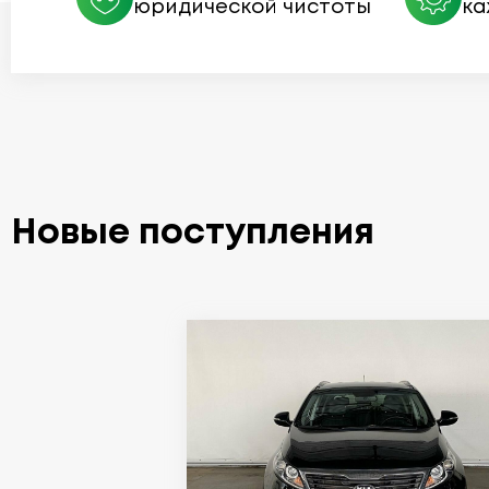
юридической чистоты
ка
Новые поступления