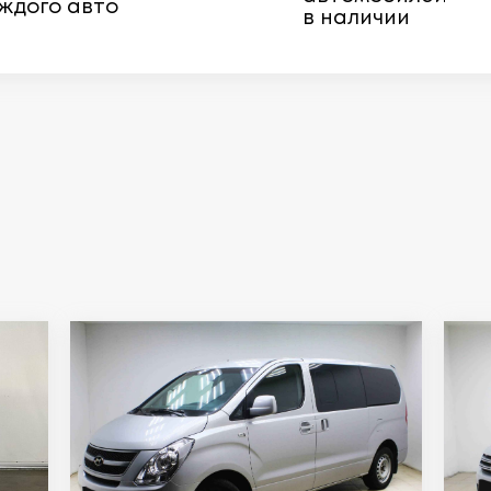
ждого авто
в наличии