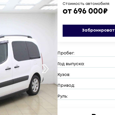
Стоимость автомобиля:
от 696 000₽
Забронироват
Пробег:
Год выпуска:
Кузов:
Привод:
Руль: