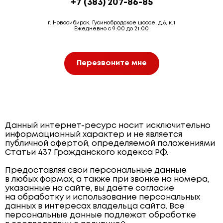
+7 (383) 207-86-85
г. Новосибирск, Гусинобродское шоссе, д.6, к.1
Ежедневно с 9:00 до 21:00
Перезвоните мне
Данный интернет-ресурс носит исключительно
информационный характер и не является
публичной офертой, определяемой положениями
Статьи 437 Гражданского кодекса РФ.
Предоставляя свои персональные данные
в любых формах, а также при звонке на номера,
указанные на сайте, вы даёте согласие
на обработку и использование персональных
данных в интересах владельца сайта. Все
персональные данные подлежат обработке