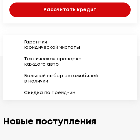
Рассчитать кредит
Гарантия
юридической чистоты
Техническая проверка
каждого авто
Большой выбор автомобилей
в наличии
Скидка по Трейд-ин
Новые поступления