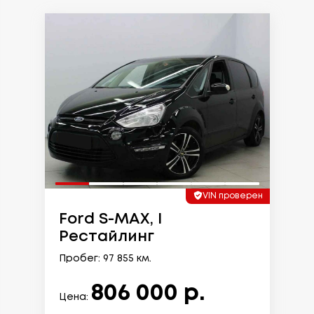
VIN проверен
Ford S-MAX, I
Рестайлинг
Пробег: 97 855 км.
806 000 р.
Цена: