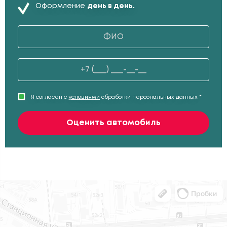
Оформление
день в день.
Я согласен с
условиями
обработки персональных данных *
Оценить автомобиль