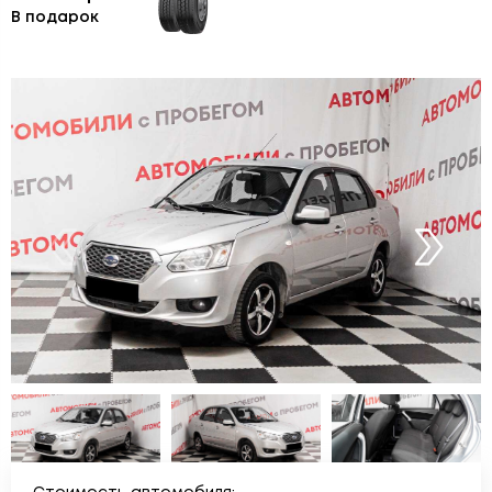
В подарок