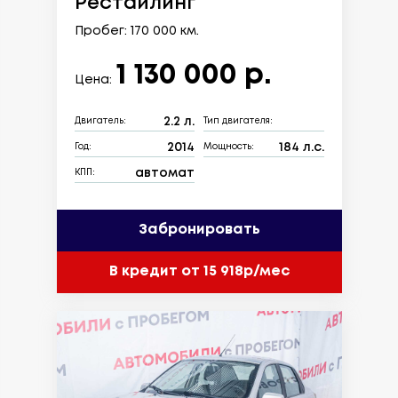
Рестайлинг
Пробег: 170 000 км.
1 130 000 р.
Цена:
2.2 л.
Двигатель:
Тип двигателя:
2014
184 л.с.
Год:
Мощность:
автомат
КПП:
Забронировать
В кредит от 15 918р/мес