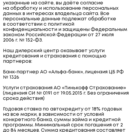
указанные на сайте, вы даёте согласие
на обработку и использование персональных
данных в интересах владельца сайта. Все
персональные данные подлежат обработке
в соответствии с политикой
конфиденциальности и защищены Федеральным
законом Российской Федерации от 27 июля
2006 г. № 152-ФЗ.
Наш дилерский центр оказывает услуги
кредитования и страхования с помощью
партнеров:
Банк-партнер АО «Альфа-банк», лицензия ЦБ РФ
№ 1326
Услуги страхования АО «Тинькофф Страхование»
(лицензия СИ № 0191 от 19.05.2015 г. Без ограничения
срока действия)
Годовая ставка по автокредиту от 18% годовых
на все марки, в зависимости от условий
конкретного банка, суммы займа и кредитной
программы. Минимальный срок погашения от 2
до 84 месяцев. Сумма кредитования составляет