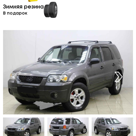
Зимняя резина
В подарок