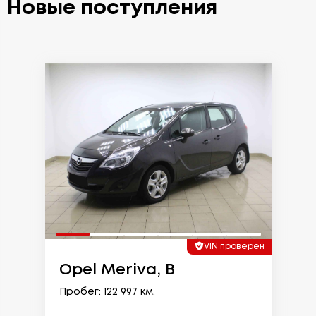
Новые поступления
VIN проверен
Opel Meriva, B
Пробег: 122 997 км.