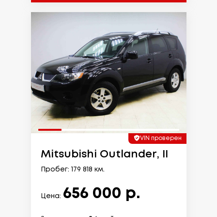
VIN проверен
Mitsubishi Outlander, II
Пробег: 179 818 км.
656 000 р.
Цена: