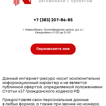
+7 (383) 207-86-85
г. Новосибирск, Гусинобродское шоссе, д.6, к.1
Ежедневно с 9:00 до 21:00
Перезвоните мне
Данный интернет-ресурс носит исключительно
информационный характер и не является
публичной офертой, определяемой положениями
Статьи 437 Гражданского кодекса РФ.
Предоставляя свои персональные данные
в любых формах, а также при звонке на номера,