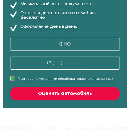
Минимальный пакет документов
Оценка и диагностика автомобиля
бесплатно
Оформление
день в день.
Я согласен с
условиями
обработки персональных данных *
Оценить автомобиль