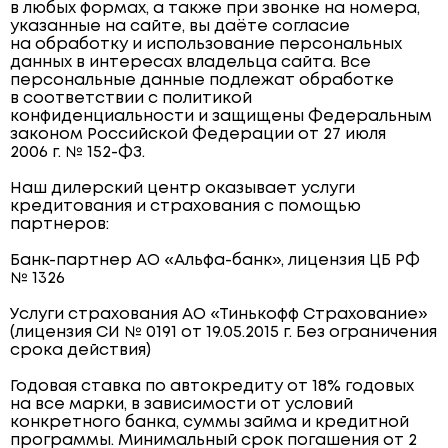
в любых формах, а также при звонке на номера,
указанные на сайте, вы даёте согласие
на обработку и использование персональных
данных в интересах владельца сайта. Все
персональные данные подлежат обработке
в соответствии с политикой
конфиденциальности и защищены Федеральным
законом Российской Федерации от 27 июля
2006 г. № 152-ФЗ.
Наш дилерский центр оказывает услуги
кредитования и страхования с помощью
партнеров:
Банк-партнер АО «Альфа-банк», лицензия ЦБ РФ
№ 1326
Услуги страхования АО «Тинькофф Страхование»
(лицензия СИ № 0191 от 19.05.2015 г. Без ограничения
срока действия)
Годовая ставка по автокредиту от 18% годовых
на все марки, в зависимости от условий
конкретного банка, суммы займа и кредитной
программы. Минимальный срок погашения от 2