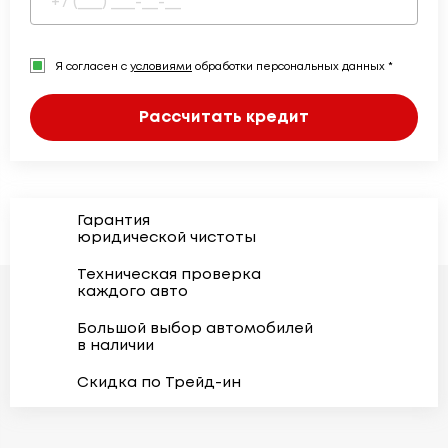
Я согласен с
условиями
обработки персональных данных *
Рассчитать кредит
Гарантия
юридической чистоты
Техническая проверка
каждого авто
Большой выбор автомобилей
в наличии
Скидка по Трейд-ин