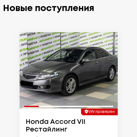
Новые поступления
VIN проверен
Honda Accord VII
Рестайлинг