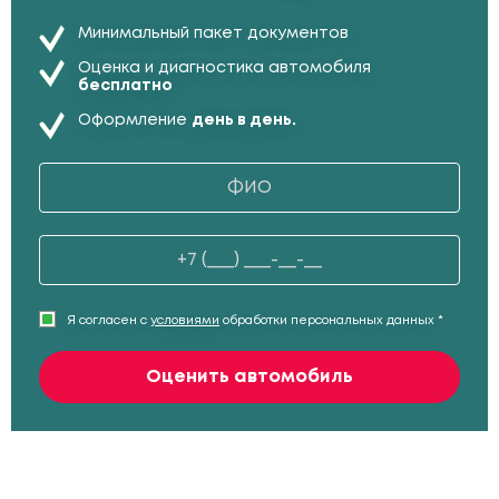
Минимальный пакет документов
Оценка и диагностика автомобиля
бесплатно
Оформление
день в день.
Я согласен с
условиями
обработки персональных данных *
Оценить автомобиль