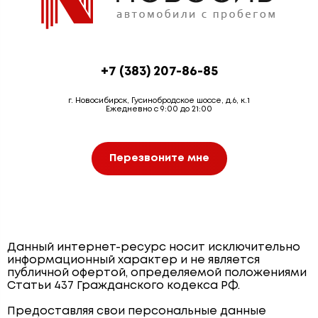
+7 (383) 207-86-85
г. Новосибирск, Гусинобродское шоссе, д.6, к.1
Ежедневно с 9:00 до 21:00
Перезвоните мне
Данный интернет-ресурс носит исключительно
информационный характер и не является
публичной офертой, определяемой положениями
Статьи 437 Гражданского кодекса РФ.
Предоставляя свои персональные данные