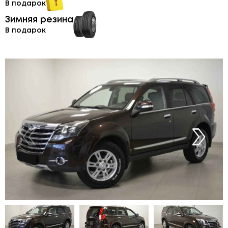
В подарок
Зимняя резина
В подарок