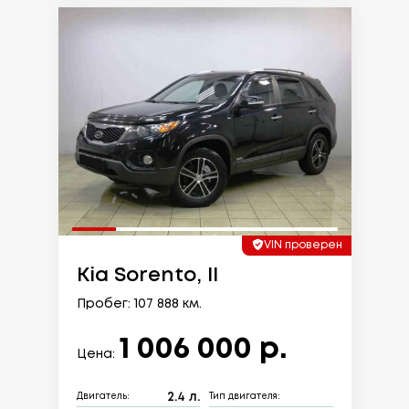
VIN проверен
Kia Sorento, II
Пробег: 107 888 км.
1 006 000 р.
Цена:
2.4 л.
Двигатель:
Тип двигателя: