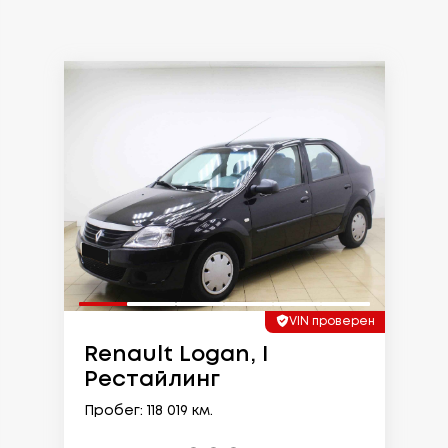
VIN проверен
Renault Logan, I
Рестайлинг
Пробег: 118 019 км.