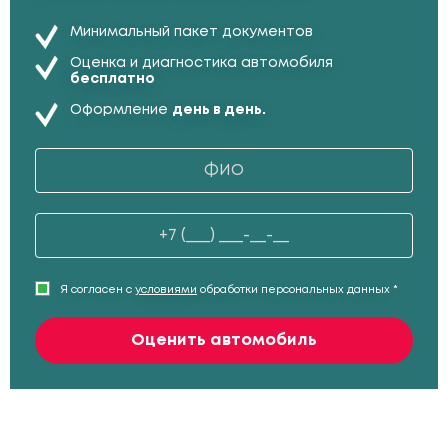
Минимальный пакет документов
Оценка и диагностика автомобиля
бесплатно
Оформление
день в день.
Я согласен с
условиями
обработки персональных данных *
Оценить автомобиль