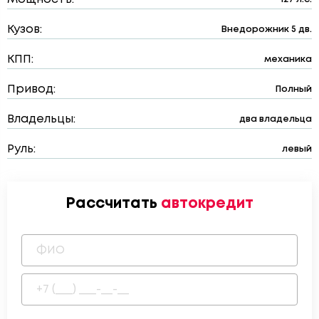
Кузов:
Внедорожник 5 дв.
КПП:
механика
Привод:
Полный
Владельцы:
два владельца
Руль:
левый
Рассчитать
автокредит