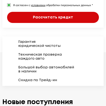
Я согласен с
условиями
обработки персональных данных *
Рассчитать кредит
Гарантия
юридической чистоты
Техническая проверка
каждого авто
Большой выбор автомобилей
в наличии
Скидка по Трейд-ин
Новые поступления