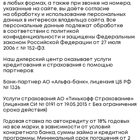
в любых формах, а также при звонке на номера,
указанные на сайте, вы даёте согласие
на обработку и использование персональных
данных в интересах владельца сайта. Все
персональные данные подлежат обработке
в соответствии с политикой
конфиденциальности и защищены Федеральным
законом Российской Федерации от 27 июля
2006 г. № 152-ФЗ.
Наш дилерский центр оказывает услуги
кредитования и страхования с помощью
партнеров:
Банк-партнер АО «Альфа-банк», лицензия ЦБ РФ
№ 1326
Услуги страхования АО «Тинькофф Страхование»
(лицензия СИ № 0191 от 19.05.2015 г. Без ограничения
срока действия)
Годовая ставка по автокредиту от 18% годовых
на все марки, в зависимости от условий
конкретного банка, суммы займа и кредитной
программы. Минимальный срок погашения от 2