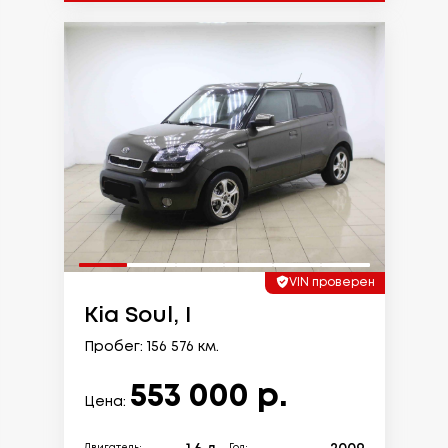
VIN проверен
Kia Soul, I
Пробег: 156 576 км.
553 000 р.
Цена: