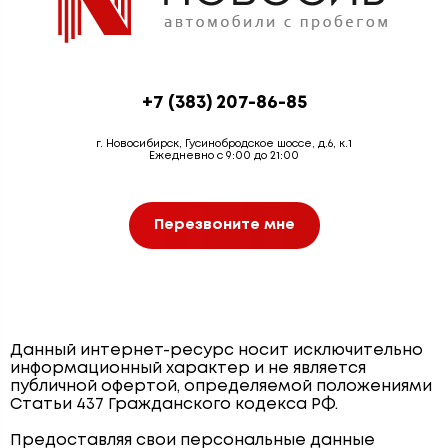
+7 (383) 207-86-85
г. Новосибирск, Гусинобродское шоссе, д.6, к.1
Ежедневно с 9:00 до 21:00
Перезвоните мне
Данный интернет-ресурс носит исключительно
информационный характер и не является
публичной офертой, определяемой положениями
Статьи 437 Гражданского кодекса РФ.
Предоставляя свои персональные данные