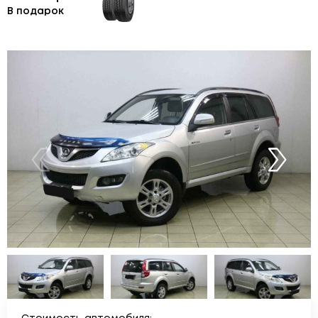
В подарок