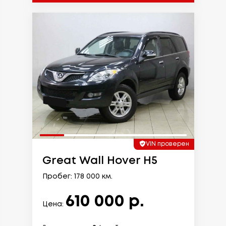
VIN проверен
Great Wall Hover H5
Пробег: 178 000 км.
610 000 р.
Цена: