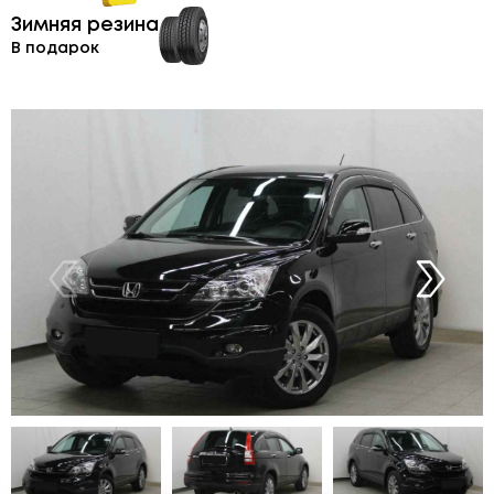
Зимняя резина
В подарок