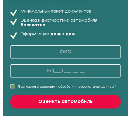
Минимальный пакет документов
Оценка и диагностика автомобиля
бесплатно
Оформление
день в день.
Я согласен с
условиями
обработки персональных данных *
Оценить автомобиль