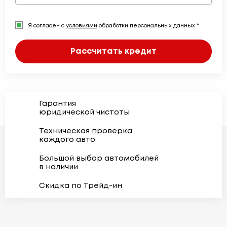
Я согласен с
условиями
обработки персональных данных *
Рассчитать кредит
Гарантия
юридической чистоты
Техническая проверка
каждого авто
Большой выбор автомобилей
в наличии
Скидка по Трейд-ин