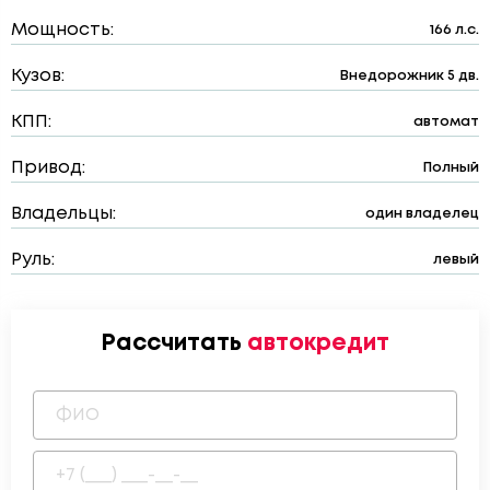
Мощность:
166 л.с.
Кузов:
Внедорожник 5 дв.
КПП:
автомат
Привод:
Полный
Владельцы:
один владелец
Руль:
левый
Рассчитать
автокредит