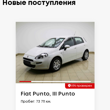
Новые поступления
VIN проверен
Fiat Punto, III Punto
Пробег: 73 711 км.