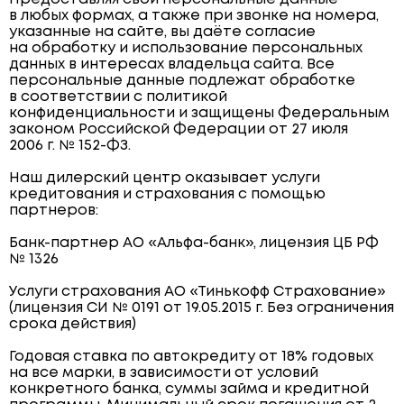
в любых формах, а также при звонке на номера,
указанные на сайте, вы даёте согласие
на обработку и использование персональных
данных в интересах владельца сайта. Все
персональные данные подлежат обработке
в соответствии с политикой
конфиденциальности и защищены Федеральным
законом Российской Федерации от 27 июля
2006 г. № 152-ФЗ.
Наш дилерский центр оказывает услуги
кредитования и страхования с помощью
партнеров:
Банк-партнер АО «Альфа-банк», лицензия ЦБ РФ
№ 1326
Услуги страхования АО «Тинькофф Страхование»
(лицензия СИ № 0191 от 19.05.2015 г. Без ограничения
срока действия)
Годовая ставка по автокредиту от 18% годовых
на все марки, в зависимости от условий
конкретного банка, суммы займа и кредитной