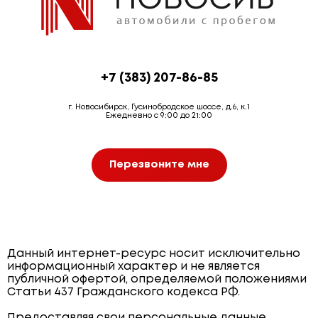
+7 (383) 207-86-85
г. Новосибирск, Гусинобродское шоссе, д.6, к.1
Ежедневно с 9:00 до 21:00
Перезвоните мне
Данный интернет-ресурс носит исключительно
информационный характер и не является
публичной офертой, определяемой положениями
Статьи 437 Гражданского кодекса РФ.
Предоставляя свои персональные данные