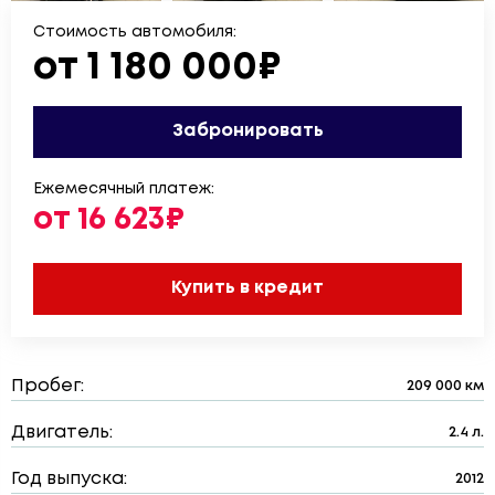
Стоимость автомобиля:
от 1 180 000₽
Забронировать
Ежемесячный платеж:
от 16 623₽
Купить в кредит
Пробег:
209 000 км
Двигатель:
2.4 л.
Год выпуска:
2012