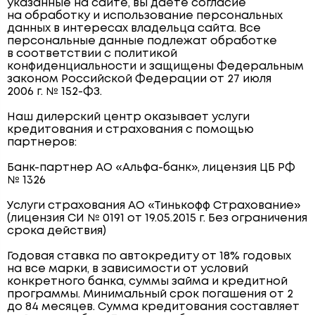
указанные на сайте, вы даёте согласие
на обработку и использование персональных
данных в интересах владельца сайта. Все
персональные данные подлежат обработке
в соответствии с политикой
конфиденциальности и защищены Федеральным
законом Российской Федерации от 27 июля
2006 г. № 152-ФЗ.
Наш дилерский центр оказывает услуги
кредитования и страхования с помощью
партнеров:
Банк-партнер АО «Альфа-банк», лицензия ЦБ РФ
№ 1326
Услуги страхования АО «Тинькофф Страхование»
(лицензия СИ № 0191 от 19.05.2015 г. Без ограничения
срока действия)
Годовая ставка по автокредиту от 18% годовых
на все марки, в зависимости от условий
конкретного банка, суммы займа и кредитной
программы. Минимальный срок погашения от 2
до 84 месяцев. Сумма кредитования составляет