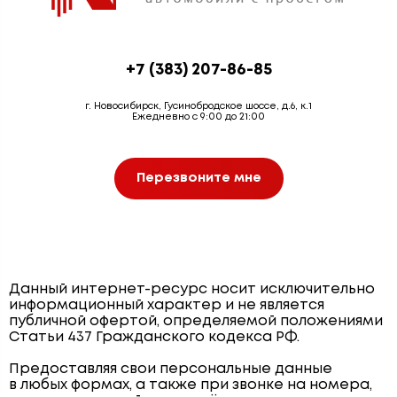
+7 (383) 207-86-85
г. Новосибирск, Гусинобродское шоссе, д.6, к.1
Ежедневно с 9:00 до 21:00
Перезвоните мне
Данный интернет-ресурс носит исключительно
информационный характер и не является
публичной офертой, определяемой положениями
Статьи 437 Гражданского кодекса РФ.
Предоставляя свои персональные данные
в любых формах, а также при звонке на номера,