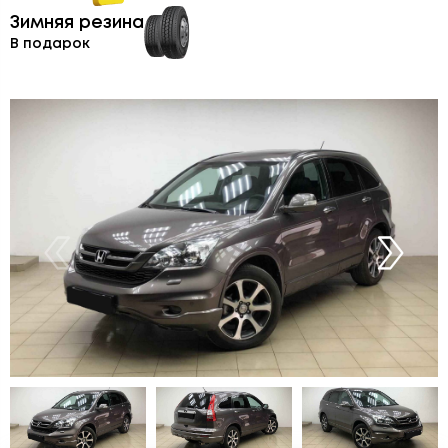
Зимняя резина
В подарок