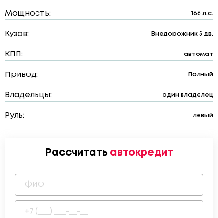
Мощность:
166 л.с.
Кузов:
Внедорожник 5 дв.
КПП:
автомат
Привод:
Полный
Владельцы:
один владелец
Руль:
левый
Рассчитать
автокредит