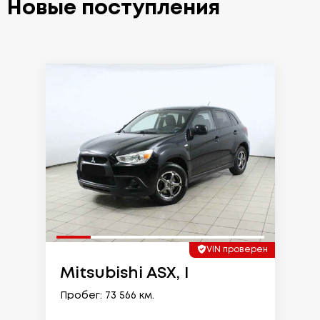
Новые поступления
VIN проверен
Mitsubishi ASX, I
Пробег: 73 566 км.