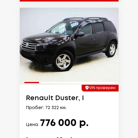
VIN проверен
Renault Duster, I
Пробег: 72 322 км.
776 000 р.
Цена: