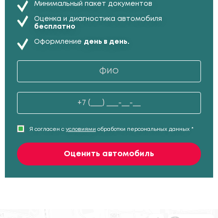
Минимальный пакет документов
Оценка и диагностика автомобиля
бесплатно
Оформление
день в день.
Я согласен с
условиями
обработки персональных данных *
Оценить автомобиль