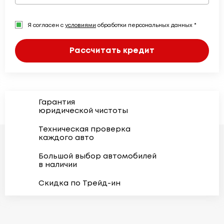
Я согласен с
условиями
обработки персональных данных *
Рассчитать кредит
Гарантия
юридической чистоты
Техническая проверка
каждого авто
Большой выбор автомобилей
в наличии
Скидка по Трейд-ин