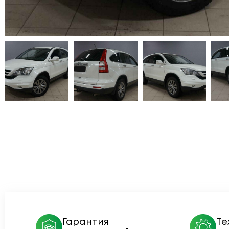
Гарантия
Те