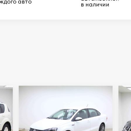
ждого авто
в наличии