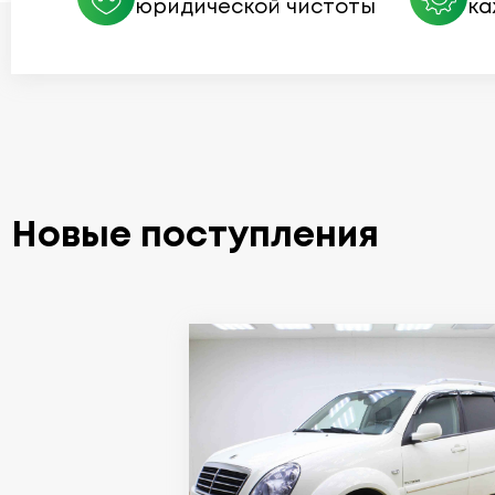
юридической чистоты
ка
Новые поступления