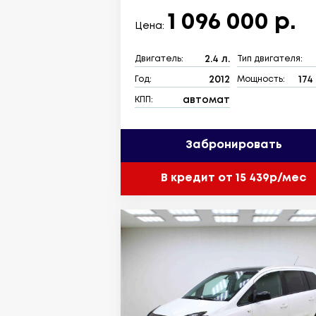
1 096 000 р.
Цена:
2.4 л.
Двигатель:
Тип двигателя:
2012
174 
Год:
Мощность:
автомат
КПП:
Забронировать
В кредит от 15 439р/мес