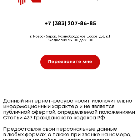
+7 (383) 207-86-85
г. Новосибирск, Гусинобродское шоссе, д.6, к.1
Ежедневно с 9:00 до 21:00
Перезвоните мне
Данный интернет-ресурс носит исключительно
информационный характер и не является
публичной офертой, определяемой положениями
Статьи 437 Гражданского кодекса РФ.
Предоставляя свои персональные данные
в любых формах, а также при звонке на номера,