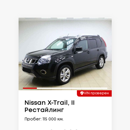
VIN проверен
Nissan X-Trail, II
Рестайлинг
Пробег: 115 000 км.