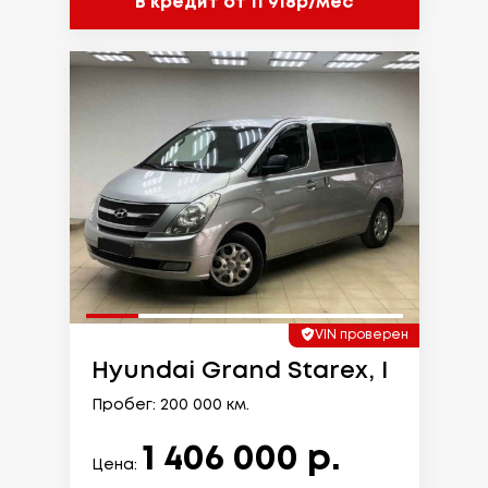
В кредит от 11 918р/мес
VIN проверен
Hyundai Grand Starex, I
Пробег: 200 000 км.
1 406 000 р.
Цена: