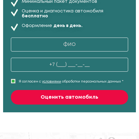
Минимальный пакет документов
Оценка и диагностика автомобиля
бесплатно
Оформление
день в день.
Я согласен с
условиями
обработки персональных данных *
Оценить автомобиль