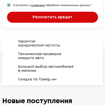
Я согласен с
условиями
обработки персональных данных *
Рассчитать кредит
Гарантия
юридической чистоты
Техническая проверка
каждого авто
Большой выбор автомобилей
в наличии
Скидка по Трейд-ин
Новые поступления