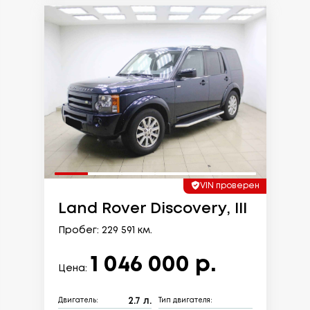
VIN проверен
Land Rover Discovery, III
Пробег: 229 591 км.
1 046 000 р.
Цена:
2.7 л.
Двигатель:
Тип двигателя: