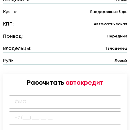
Кузов:
Внедорожник 5 дв.
КПП:
Автоматическая
Привод:
Передний
Владельцы:
1 владелец
Руль:
Левый
Рассчитать
автокредит