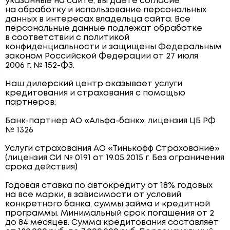
указанные на сайте, вы даёте согласие
на обработку и использование персональных
данных в интересах владельца сайта. Все
персональные данные подлежат обработке
в соответствии с политикой
конфиденциальности и защищены Федеральным
законом Российской Федерации от 27 июля
2006 г. № 152-ФЗ.
Наш дилерский центр оказывает услуги
кредитования и страхования с помощью
партнеров:
Банк-партнер АО «Альфа-банк», лицензия ЦБ РФ
№ 1326
Услуги страхования АО «Тинькофф Страхование»
(лицензия СИ № 0191 от 19.05.2015 г. Без ограничения
срока действия)
Годовая ставка по автокредиту от 18% годовых
на все марки, в зависимости от условий
конкретного банка, суммы займа и кредитной
программы. Минимальный срок погашения от 2
до 84 месяцев. Сумма кредитования составляет