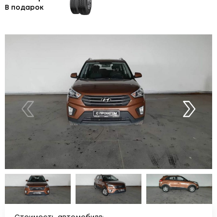
В подарок