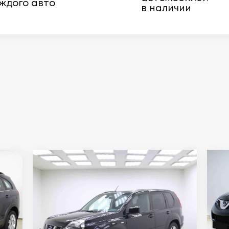
ждого авто
в наличии