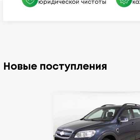
юридической чистоты
ка
Новые поступления