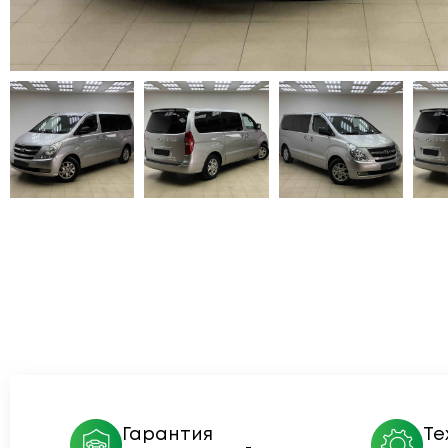
Гарантия
Те