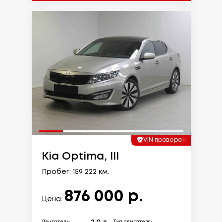
VIN проверен
Kia Optima, III
Пробег: 159 222 км.
876 000 р.
Цена: