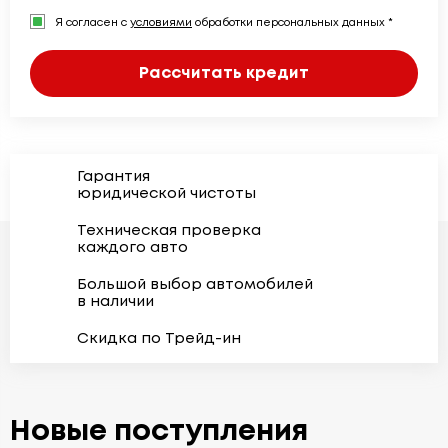
Я согласен с
условиями
обработки персональных данных *
Рассчитать кредит
Гарантия
юридической чистоты
Техническая проверка
каждого авто
Большой выбор автомобилей
в наличии
Скидка по Трейд-ин
Новые поступления