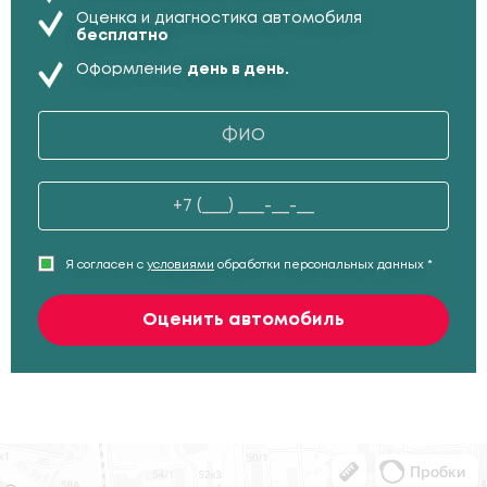
Оценка и диагностика автомобиля
бесплатно
Оформление
день в день.
Я согласен с
условиями
обработки персональных данных *
Оценить автомобиль