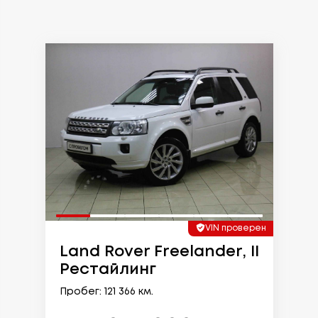
VIN проверен
Land Rover Freelander, II
Рестайлинг
Пробег: 121 366 км.