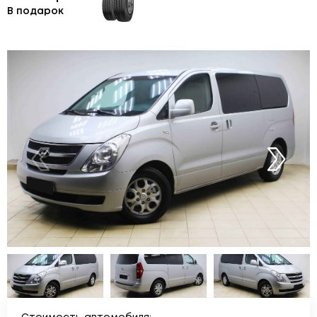
В подарок