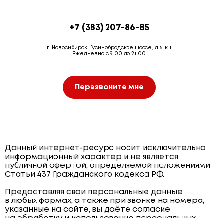
+7 (383) 207-86-85
г. Новосибирск, Гусинобродское шоссе, д.6, к.1
Ежедневно с 9:00 до 21:00
Перезвоните мне
Данный интернет-ресурс носит исключительно
информационный характер и не является
публичной офертой, определяемой положениями
Статьи 437 Гражданского кодекса РФ.
Предоставляя свои персональные данные
в любых формах, а также при звонке на номера,
указанные на сайте, вы даёте согласие