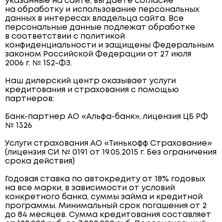
указанные на сайте, вы даёте согласие
на обработку и использование персональных
данных в интересах владельца сайта. Все
персональные данные подлежат обработке
в соответствии с политикой
конфиденциальности и защищены Федеральным
законом Российской Федерации от 27 июля
2006 г. № 152-ФЗ.
Наш дилерский центр оказывает услуги
кредитования и страхования с помощью
партнеров:
Банк-партнер АО «Альфа-банк», лицензия ЦБ РФ
№ 1326
Услуги страхования АО «Тинькофф Страхование»
(лицензия СИ № 0191 от 19.05.2015 г. Без ограничения
срока действия)
Годовая ставка по автокредиту от 18% годовых
на все марки, в зависимости от условий
конкретного банка, суммы займа и кредитной
программы. Минимальный срок погашения от 2
до 84 месяцев. Сумма кредитования составляет