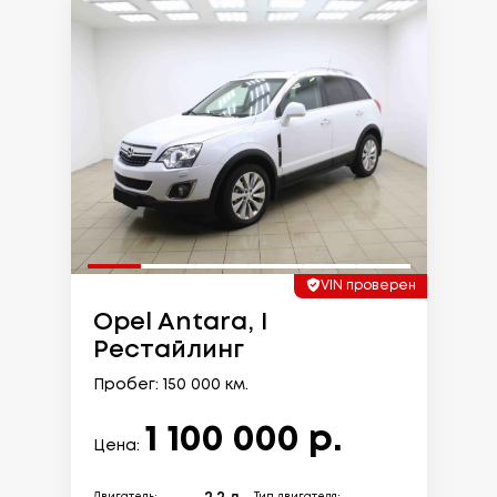
VIN проверен
Opel Antara, I
Рестайлинг
Пробег: 150 000 км.
1 100 000 р.
Цена: