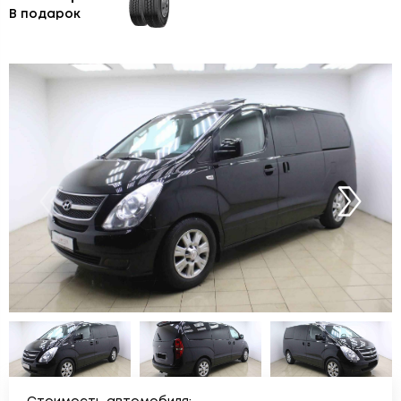
В подарок