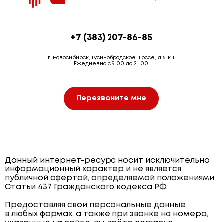
+7 (383) 207-86-85
г. Новосибирск, Гусинобродское шоссе, д.6, к.1
Ежедневно с 9:00 до 21:00
Перезвоните мне
Данный интернет-ресурс носит исключительно
информационный характер и не является
публичной офертой, определяемой положениями
Статьи 437 Гражданского кодекса РФ.
Предоставляя свои персональные данные
в любых формах, а также при звонке на номера,