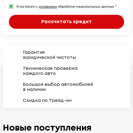
Я согласен с
условиями
обработки персональных данных *
Рассчитать кредит
Гарантия
юридической чистоты
Техническая проверка
каждого авто
Большой выбор автомобилей
в наличии
Скидка по Трейд-ин
Новые поступления