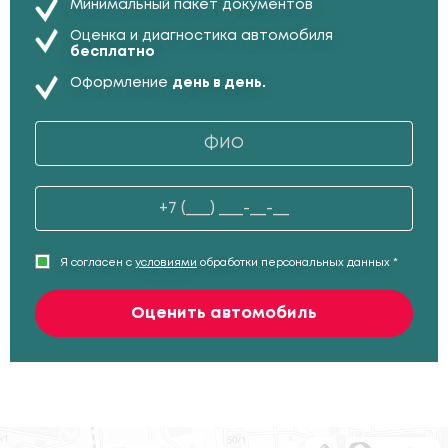
Минимальный пакет документов
Оценка и диагностика автомобиля
бесплатно
Оформление
день в день.
Я согласен с
условиями
обработки персональных данных *
Оценить автомобиль