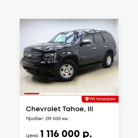
VIN проверен
Chevrolet Tahoe, III
Пробег: 219 000 км.
1 116 000 р.
Цена: