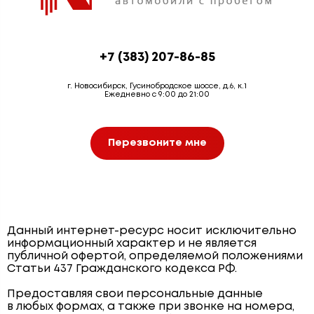
+7 (383) 207-86-85
г. Новосибирск, Гусинобродское шоссе, д.6, к.1
Ежедневно с 9:00 до 21:00
Перезвоните мне
Данный интернет-ресурс носит исключительно
информационный характер и не является
публичной офертой, определяемой положениями
Статьи 437 Гражданского кодекса РФ.
Предоставляя свои персональные данные
в любых формах, а также при звонке на номера,