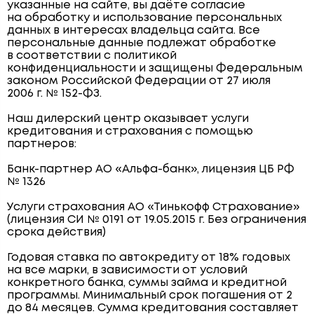
указанные на сайте, вы даёте согласие
на обработку и использование персональных
данных в интересах владельца сайта. Все
персональные данные подлежат обработке
в соответствии с политикой
конфиденциальности и защищены Федеральным
законом Российской Федерации от 27 июля
2006 г. № 152-ФЗ.
Наш дилерский центр оказывает услуги
кредитования и страхования с помощью
партнеров:
Банк-партнер АО «Альфа-банк», лицензия ЦБ РФ
№ 1326
Услуги страхования АО «Тинькофф Страхование»
(лицензия СИ № 0191 от 19.05.2015 г. Без ограничения
срока действия)
Годовая ставка по автокредиту от 18% годовых
на все марки, в зависимости от условий
конкретного банка, суммы займа и кредитной
программы. Минимальный срок погашения от 2
до 84 месяцев. Сумма кредитования составляет