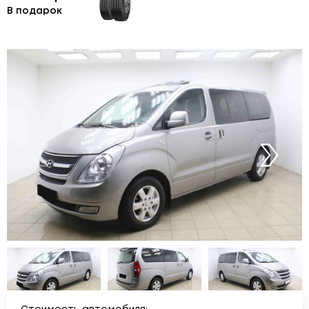
В подарок