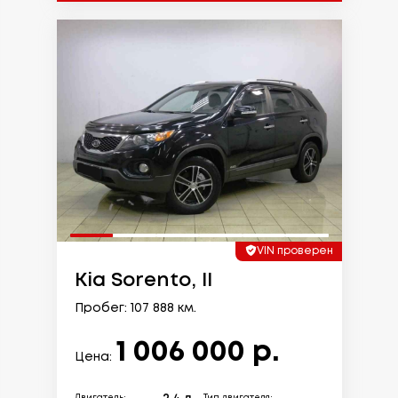
VIN проверен
Kia Sorento, II
Пробег: 107 888 км.
1 006 000 р.
Цена: