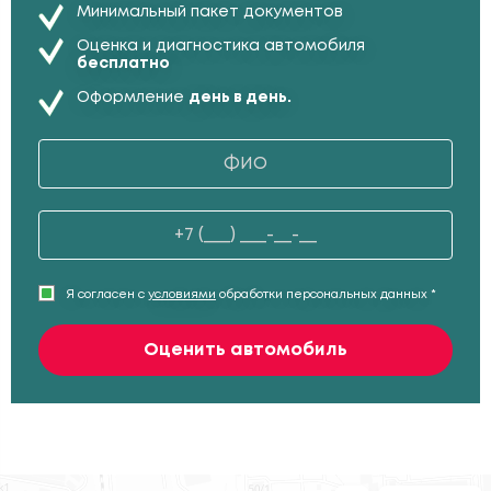
Минимальный пакет документов
Оценка и диагностика автомобиля
бесплатно
Оформление
день в день.
Я согласен с
условиями
обработки персональных данных *
Оценить автомобиль