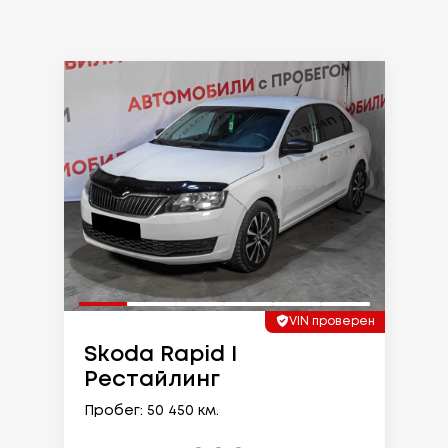
VIN проверен
Skoda Rapid I
Рестайлинг
Пробег: 50 450 км.