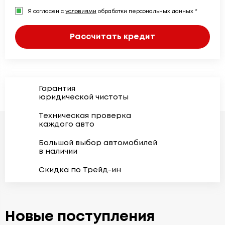
Я согласен с
условиями
обработки персональных данных *
Рассчитать кредит
Гарантия
юридической чистоты
Техническая проверка
каждого авто
Большой выбор автомобилей
в наличии
Скидка по Трейд-ин
Новые поступления