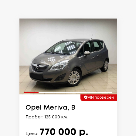
VIN проверен
Opel Meriva, B
Пробег: 125 000 км.
770 000 р.
Цена: