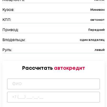
Кузов:
Минивэн
КПП:
автомат
Привод:
Передний
Владельцы:
один владелец
Руль:
левый
Рассчитать
автокредит