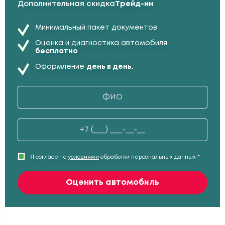
Дополнительная скидка
Трейд-ин
Минимальный пакет документов
Оценка и диагностика автомобиля
бесплатно
Оформление
день в день.
Я согласен с
условиями
обработки персональных данных *
Оценить автомобиль