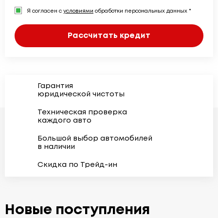
Я согласен с
условиями
обработки персональных данных *
Рассчитать кредит
Гарантия
юридической чистоты
Техническая проверка
каждого авто
Большой выбор автомобилей
в наличии
Скидка по Трейд-ин
Новые поступления