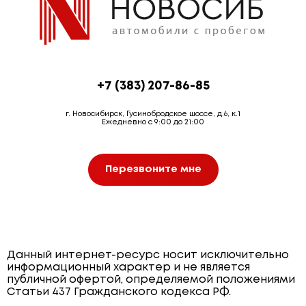
+7 (383) 207-86-85
г. Новосибирск, Гусинобродское шоссе, д.6, к.1
Ежедневно с 9:00 до 21:00
Перезвоните мне
Данный интернет-ресурс носит исключительно
информационный характер и не является
публичной офертой, определяемой положениями
Статьи 437 Гражданского кодекса РФ.