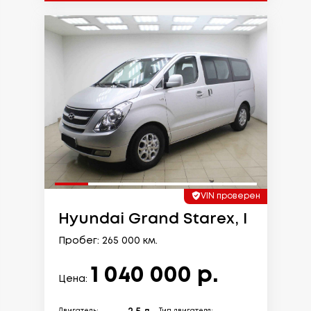
VIN проверен
Hyundai Grand Starex, I
Пробег: 265 000 км.
1 040 000 р.
Цена: