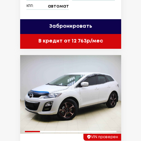
автомат
КПП:
Забронировать
В кредит от 12 763р/мес
VIN проверен