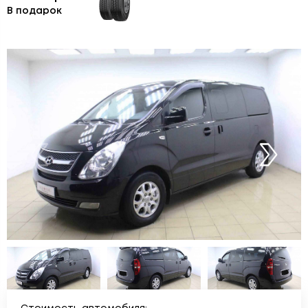
В подарок