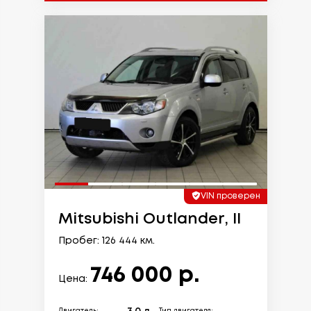
VIN проверен
Mitsubishi Outlander, II
Пробег: 126 444 км.
746 000 р.
Цена: