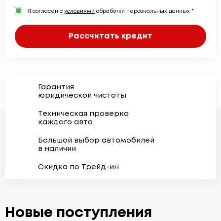
Я согласен с
условиями
обработки персональных данных *
Рассчитать кредит
Гарантия
юридической чистоты
Техническая проверка
каждого авто
Большой выбор автомобилей
в наличии
Скидка по Трейд-ин
Новые поступления