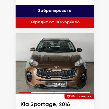
Забронировать
В кредит от 18 595р/мес
VIN проверен
Kia Sportage, 2016