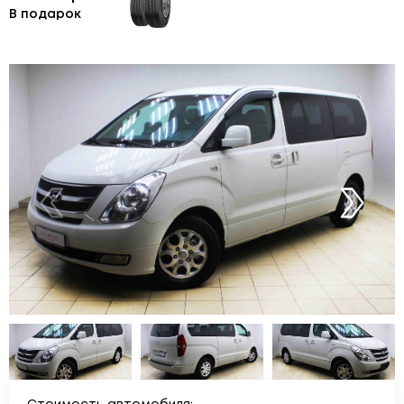
В подарок