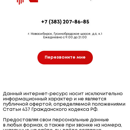
+7 (383) 207-86-85
г. Новосибирск, Гусинобродское шоссе, д.6, к.1
Ежедневно с 9:00 до 21:00
Перезвоните мне
Данный интернет-ресурс носит исключительно
информационный характер и не является
публичной офертой, определяемой положениями
Статьи 437 Гражданского кодекса РФ.
Предоставляя свои персональные данные
в любых формах, а также при звонке на номера,