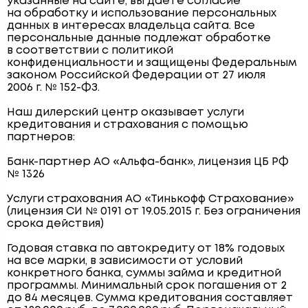
указанные на сайте, вы даёте согласие
на обработку и использование персональных
данных в интересах владельца сайта. Все
персональные данные подлежат обработке
в соответствии с политикой
конфиденциальности и защищены Федеральным
законом Российской Федерации от 27 июля
2006 г. № 152-ФЗ.
Наш дилерский центр оказывает услуги
кредитования и страхования с помощью
партнеров:
Банк-партнер АО «Альфа-банк», лицензия ЦБ РФ
№ 1326
Услуги страхования АО «Тинькофф Страхование»
(лицензия СИ № 0191 от 19.05.2015 г. Без ограничения
срока действия)
Годовая ставка по автокредиту от 18% годовых
на все марки, в зависимости от условий
конкретного банка, суммы займа и кредитной
программы. Минимальный срок погашения от 2
до 84 месяцев. Сумма кредитования составляет