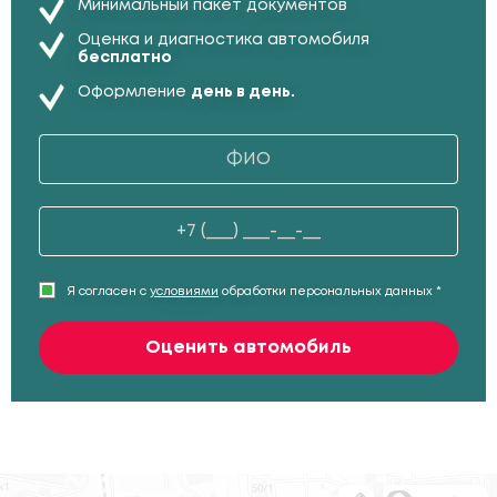
Минимальный пакет документов
Оценка и диагностика автомобиля
бесплатно
Оформление
день в день.
Я согласен с
условиями
обработки персональных данных *
Оценить автомобиль