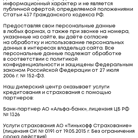
информационный характер и не является
публичной офертой, определяемой положениями
Статьи 437 Гражданского кодекса РФ.
Предоставляя свои персональные данные
в любых формах, а также при звонке на номера,
указанные на сайте, вы даёте согласие
на обработку и использование персональных
данных в интересах владельца сайта. Все
персональные данные подлежат обработке
в соответствии с политикой
конфиденциальности и защищены Федеральным
законом Российской Федерации от 27 июля
2006 г. № 152-ФЗ.
Наш дилерский центр оказывает услуги
кредитования и страхования с помощью
партнеров:
Банк-партнер АО «Альфа-банк», лицензия ЦБ РФ
№ 1326
Услуги страхования АО «Тинькофф Страхование»
(лицензия СИ № 0191 от 19.05.2015 г. Без ограничения
срока действия)