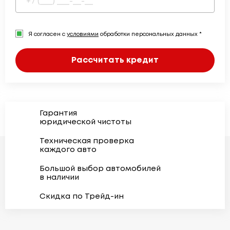
Я согласен с
условиями
обработки персональных данных *
Рассчитать кредит
Гарантия
юридической чистоты
Техническая проверка
каждого авто
Большой выбор автомобилей
в наличии
Скидка по Трейд-ин