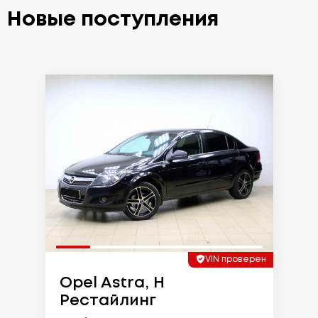
Новые поступления
VIN проверен
Opel Astra, H
Рестайлинг