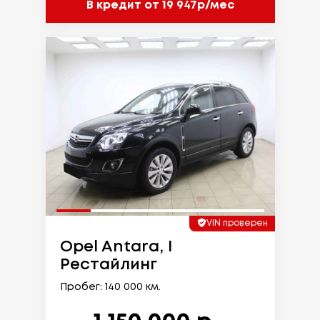
В кредит от 19 947р/мес
VIN проверен
Opel Antara, I
Рестайлинг
Пробег: 140 000 км.