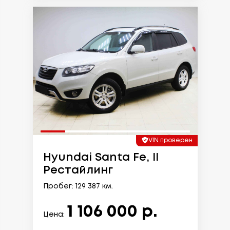
VIN проверен
Hyundai Santa Fe, II
Рестайлинг
Пробег: 129 387 км.
1 106 000 р.
Цена: