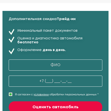
Дополнительная скидка
Трейд-ин
Минимальный пакет документов
Оценка и диагностика автомобиля
бесплатно
Оформление
день в день.
Я согласен с
условиями
обработки персональных данных *
Оценить автомобиль