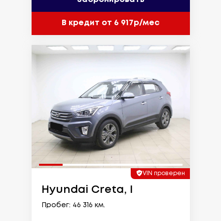
В кредит от 6 917р/мес
VIN проверен
Hyundai Creta, I
Пробег: 46 316 км.