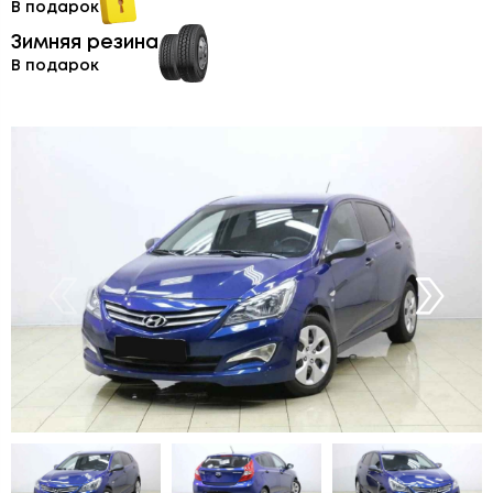
В подарок
Зимняя резина
В подарок