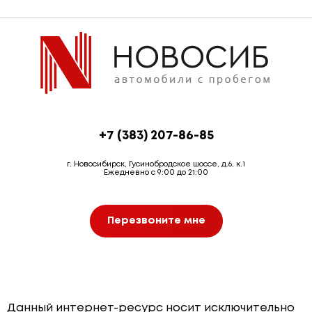
+7 (383) 207-86-85
г. Новосибирск, Гусинобродское шоссе, д.6, к.1
Ежедневно с 9:00 до 21:00
Перезвоните мне
Данный интернет-ресурс носит исключительно