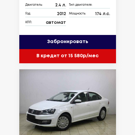
2.4 л.
Двигатель:
Тип двигателя:
2012
174 л.с.
Год:
Мощность:
автомат
КПП:
Забронировать
В кредит от 15 580р/мес