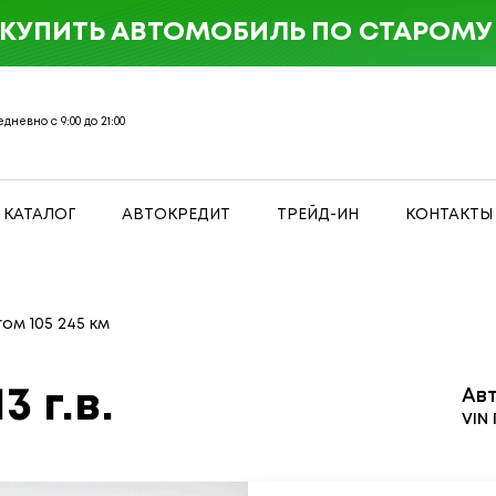
 КУПИТЬ АВТОМОБИЛЬ ПО СТАРОМУ 
дневно с 9:00 до 21:00
КАТАЛОГ
АВТОКРЕДИТ
ТРЕЙД-ИН
КОНТАКТЫ
гом 105 245 км
3 г.в.
Ав
VIN