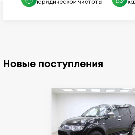
юридической чистоты
ка
Новые поступления