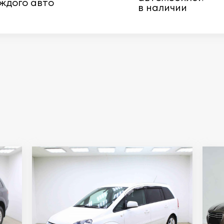
ждого авто
в наличии