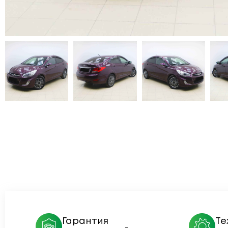
Гарантия
Те