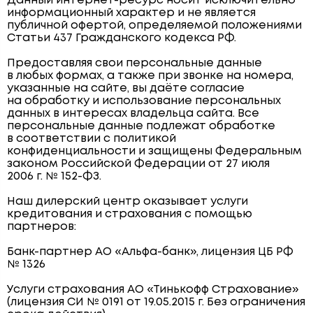
Данный интернет-ресурс носит исключительно
информационный характер и не является
публичной офертой, определяемой положениями
Статьи 437 Гражданского кодекса РФ.
Предоставляя свои персональные данные
в любых формах, а также при звонке на номера,
указанные на сайте, вы даёте согласие
на обработку и использование персональных
данных в интересах владельца сайта. Все
персональные данные подлежат обработке
в соответствии с политикой
конфиденциальности и защищены Федеральным
законом Российской Федерации от 27 июля
2006 г. № 152-ФЗ.
Наш дилерский центр оказывает услуги
кредитования и страхования с помощью
партнеров:
Банк-партнер АО «Альфа-банк», лицензия ЦБ РФ
№ 1326
Услуги страхования АО «Тинькофф Страхование»
(лицензия СИ № 0191 от 19.05.2015 г. Без ограничения