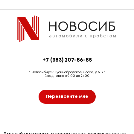
+7 (383) 207-86-85
г. Новосибирск, Гусинобродское шоссе, д.6, к.1
Ежедневно с 9:00 до 21:00
Перезвоните мне