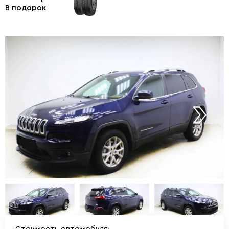
В подарок