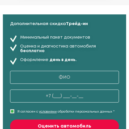
Дополнительная скидка
Трейд-ин
Минимальный пакет документов
Оценка и диагностика автомобиля
бесплатно
Оформление
день в день.
Я согласен с
условиями
обработки персональных данных *
Оценить автомобиль