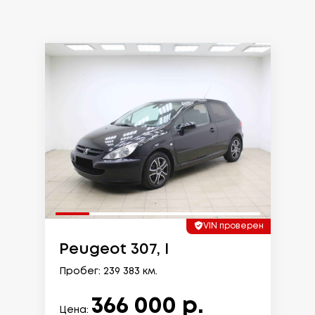
VIN проверен
Peugeot 307, I
Пробег: 239 383 км.
366 000 р.
Цена: