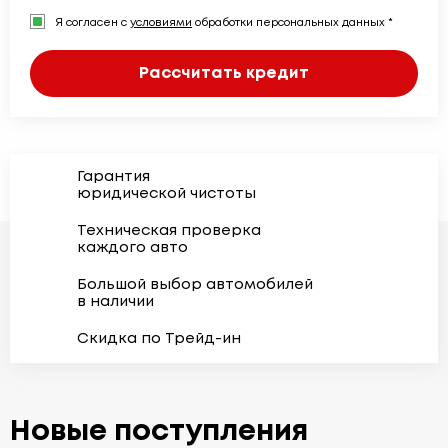
Я согласен с
условиями
обработки персональных данных *
Рассчитать кредит
Гарантия
юридической чистоты
Техническая проверка
каждого авто
Большой выбор автомобилей
в наличии
Скидка по Трейд-ин
Новые поступления