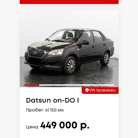
VIN проверен
Datsun on-DO I
Пробег: 61 150 км.
449 000 р.
Цена: