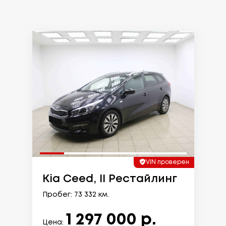
VIN проверен
Kia Ceed, II Рестайлинг
Пробег: 73 332 км.
1 297 000 р.
Цена: