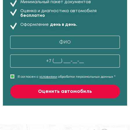
Минимальный пакет документов
Оценка и диагностика автомобиля
бесплатно
Оформление
день в день.
Я согласен с
условиями
обработки персональных данных *
Оценить автомобиль