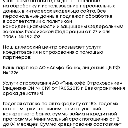
указанные на сайте, вы даёте согласие
на обработку и использование персональных
данных в интересах владельца сайта. Все
персональные данные подлежат обработке
в соответствии с политикой
конфиденциальности и защищены Федеральным
законом Российской Федерации от 27 июля
2006 г. № 152-ФЗ.
Наш дилерский центр оказывает услуги
кредитования и страхования с помощью
партнеров:
Банк-партнер АО «Альфа-банк», лицензия ЦБ РФ
№ 1326
Услуги страхования АО «Тинькофф Страхование»
(лицензия СИ № 0191 от 19.05.2015 г. Без ограничения
срока действия)
Годовая ставка по автокредиту от 18% годовых
на все марки, в зависимости от условий
конкретного банка, суммы займа и кредитной
программы. Минимальный срок погашения от 2
до 84 месяцев. Сумма кредитования составляет