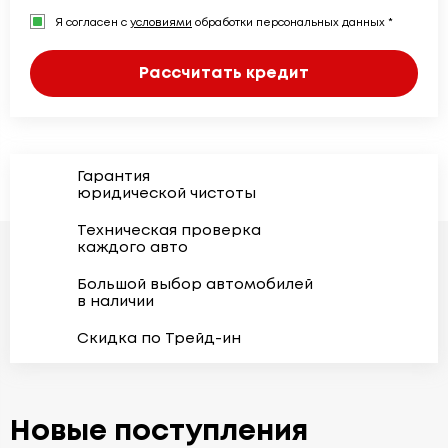
Я согласен с
условиями
обработки персональных данных *
Рассчитать кредит
Гарантия
юридической чистоты
Техническая проверка
каждого авто
Большой выбор автомобилей
в наличии
Скидка по Трейд-ин
Новые поступления