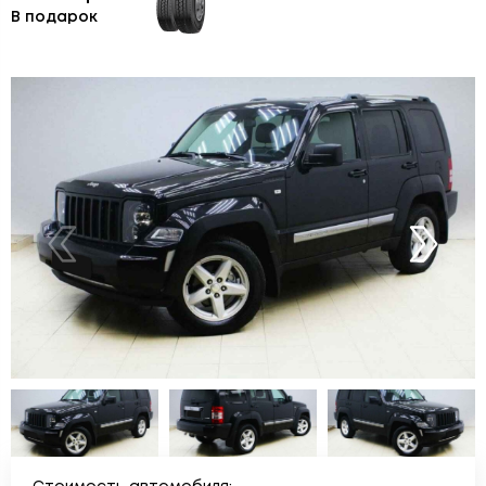
В подарок