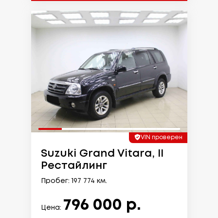
VIN проверен
Suzuki Grand Vitara, II
Рестайлинг
Пробег: 197 774 км.
796 000 р.
Цена: