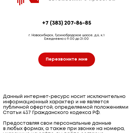
+7 (383) 207-86-85
г. Новосибирск, Гусинобродское шоссе, д.6, к.1
Ежедневно с 9:00 до 21:00
Перезвоните мне
Данный интернет-ресурс носит исключительно
информационный характер и не является
публичной офертой, определяемой положениями
Статьи 437 Гражданского кодекса РФ.
Предоставляя свои персональные данные
в любых формах, а также при звонке на номера,