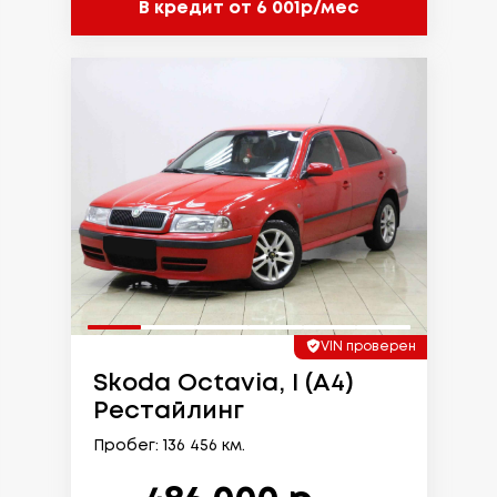
В кредит от 6 001р/мес
VIN проверен
Skoda Octavia, I (A4)
Рестайлинг
Пробег: 136 456 км.