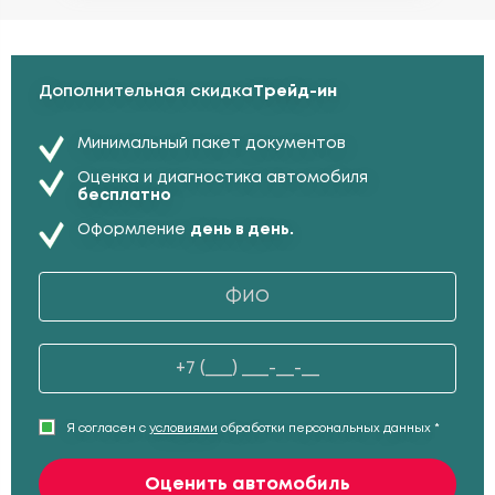
Дополнительная скидка
Трейд-ин
Минимальный пакет документов
Оценка и диагностика автомобиля
бесплатно
Оформление
день в день.
Я согласен с
условиями
обработки персональных данных *
Оценить автомобиль