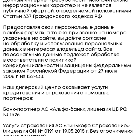
Данный интернет-ресурс носит исключительно
информационный характер и не является
публичной офертой, определяемой положениями
Статьи 437 Гражданского кодекса РФ.
Предоставляя свои персональные данные
в любых формах, а также при звонке на номера,
указанные на сайте, вы даёте согласие
на обработку и использование персональных
данных в интересах владельца сайта. Все
персональные данные подлежат обработке
в соответствии с политикой
конфиденциальности и защищены Федеральным
законом Российской Федерации от 27 июля
2006 г. № 152-ФЗ.
Наш дилерский центр оказывает услуги
кредитования и страхования с помощью
партнеров:
Банк-партнер АО «Альфа-банк», лицензия ЦБ РФ
№ 1326
Услуги страхования АО «Тинькофф Страхование»
(лицензия СИ № 0191 от 19.05.2015 г. Без ограничения