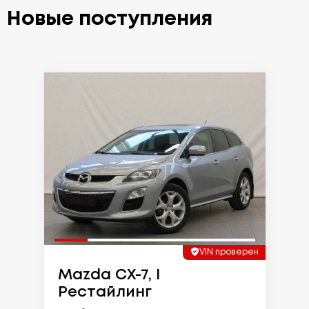
Новые поступления
VIN проверен
Mazda CX-7, I
Рестайлинг