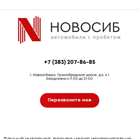
+7 (383) 207-86-85
г. Новосибирск, Гусинобродское шоссе, д.6, к.1
Ежедневно с 9:00 до 21:00
Перезвоните мне