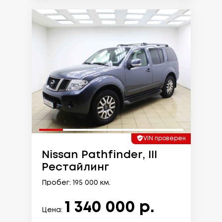
VIN проверен
Nissan Pathfinder, III
Рестайлинг
Пробег: 195 000 км.
1 340 000 р.
Цена: