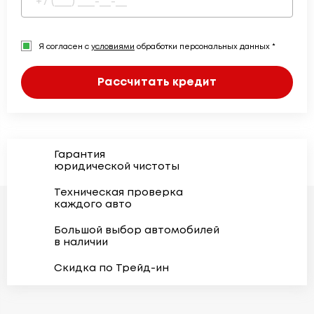
Я согласен с
условиями
обработки персональных данных *
Рассчитать кредит
Гарантия
юридической чистоты
Техническая проверка
каждого авто
Большой выбор автомобилей
в наличии
Скидка по Трейд-ин