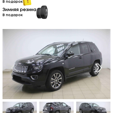
В подарок
Зимняя резина
В подарок