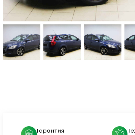
Гарантия
Те