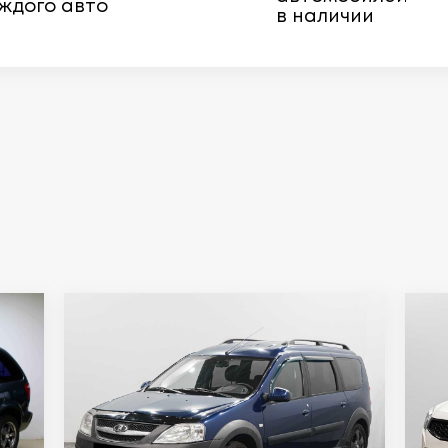
ждого авто
в наличии