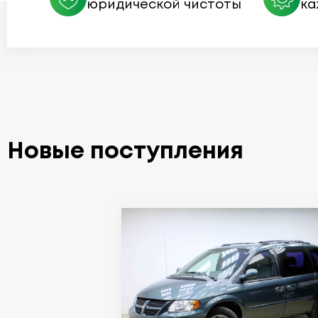
юридической чистоты
ка
Новые поступления