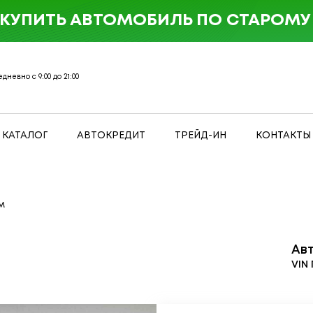
 КУПИТЬ АВТОМОБИЛЬ ПО СТАРОМУ 
дневно с 9:00 до 21:00
КАТАЛОГ
АВТОКРЕДИТ
ТРЕЙД-ИН
КОНТАКТЫ
м
Ав
VIN