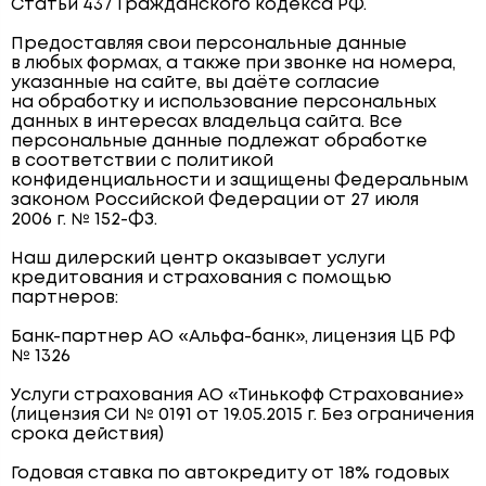
Статьи 437 Гражданского кодекса РФ.
Предоставляя свои персональные данные
в любых формах, а также при звонке на номера,
указанные на сайте, вы даёте согласие
на обработку и использование персональных
данных в интересах владельца сайта. Все
персональные данные подлежат обработке
в соответствии с политикой
конфиденциальности и защищены Федеральным
законом Российской Федерации от 27 июля
2006 г. № 152-ФЗ.
Наш дилерский центр оказывает услуги
кредитования и страхования с помощью
партнеров:
Банк-партнер АО «Альфа-банк», лицензия ЦБ РФ
№ 1326
Услуги страхования АО «Тинькофф Страхование»
(лицензия СИ № 0191 от 19.05.2015 г. Без ограничения
срока действия)
Годовая ставка по автокредиту от 18% годовых