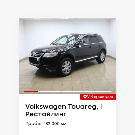
VIN проверен
Volkswagen Touareg, I
Рестайлинг
Пробег: 182 000 км.