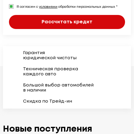
Я согласен с
условиями
обработки персональных данных *
Рассчитать кредит
Гарантия
юридической чистоты
Техническая проверка
каждого авто
Большой выбор автомобилей
в наличии
Скидка по Трейд-ин
Новые поступления