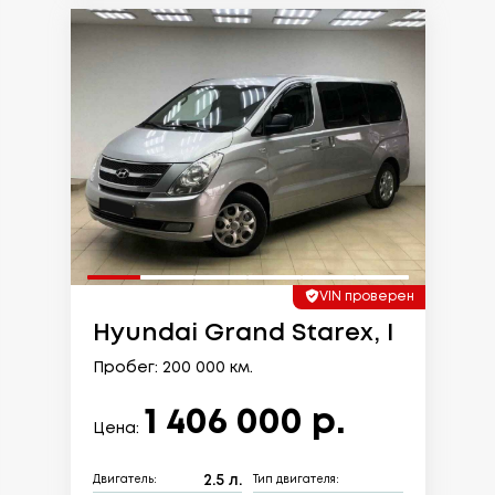
VIN проверен
Hyundai Grand Starex, I
Пробег: 200 000 км.
1 406 000 р.
Цена:
2.5 л.
Двигатель:
Тип двигателя: