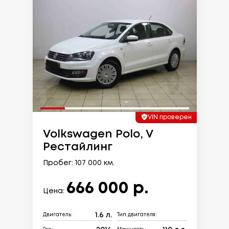
VIN проверен
Volkswagen Polo, V
Рестайлинг
Пробег: 107 000 км.
666 000 р.
Цена:
1.6 л.
Двигатель:
Тип двигателя: