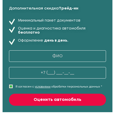
Дополнительная скидка
Трейд-ин
Минимальный пакет документов
Оценка и диагностика автомобиля
бесплатно
Оформление
день в день.
Я согласен с
условиями
обработки персональных данных *
Оценить автомобиль