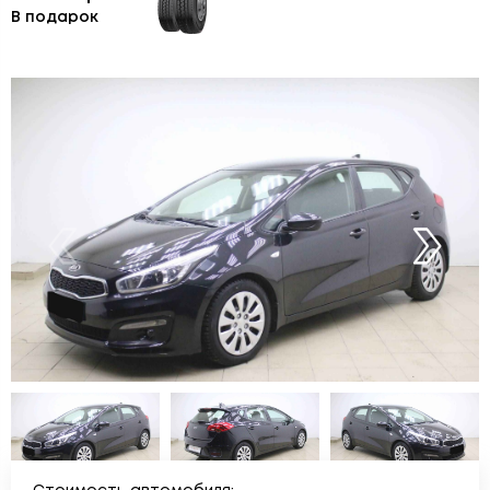
В подарок