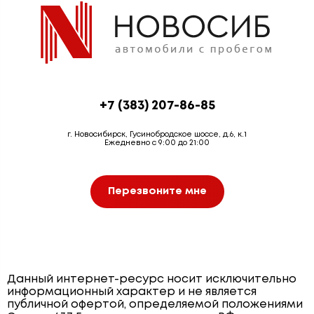
+7 (383) 207-86-85
г. Новосибирск, Гусинобродское шоссе, д.6, к.1
Ежедневно с 9:00 до 21:00
Перезвоните мне
Данный интернет-ресурс носит исключительно
информационный характер и не является
публичной офертой, определяемой положениями