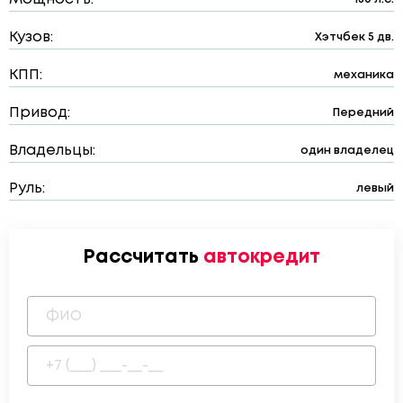
Кузов:
Хэтчбек 5 дв.
КПП:
механика
Привод:
Передний
Владельцы:
один владелец
Руль:
левый
Рассчитать
автокредит