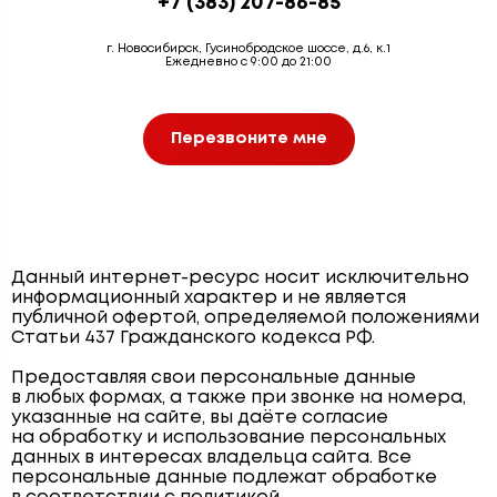
+7 (383) 207-86-85
г. Новосибирск, Гусинобродское шоссе, д.6, к.1
Ежедневно с 9:00 до 21:00
Перезвоните мне
Данный интернет-ресурс носит исключительно
информационный характер и не является
публичной офертой, определяемой положениями
Статьи 437 Гражданского кодекса РФ.
Предоставляя свои персональные данные
в любых формах, а также при звонке на номера,
указанные на сайте, вы даёте согласие
на обработку и использование персональных
данных в интересах владельца сайта. Все
персональные данные подлежат обработке