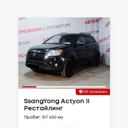
VIN проверен
SsangYong Actyon II
Рестайлинг
Пробег: 107 600 км.