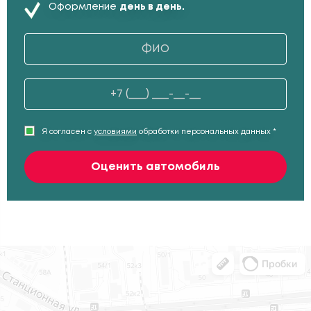
Оформление
день в день.
Я согласен с
условиями
обработки персональных данных *
Оценить автомобиль