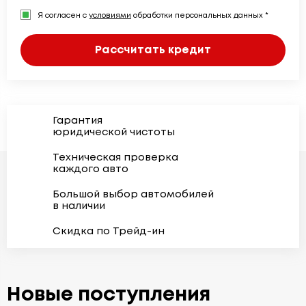
Я согласен с
условиями
обработки персональных данных *
Рассчитать кредит
Гарантия
юридической чистоты
Техническая проверка
каждого авто
Большой выбор автомобилей
в наличии
Скидка по Трейд-ин
Новые поступления