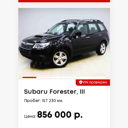
VIN проверен
Subaru Forester, III
Пробег: 157 230 км.
856 000 р.
Цена: