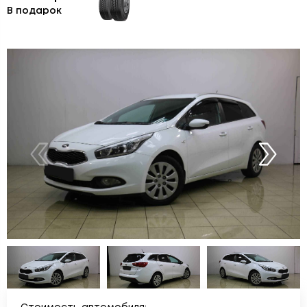
В подарок