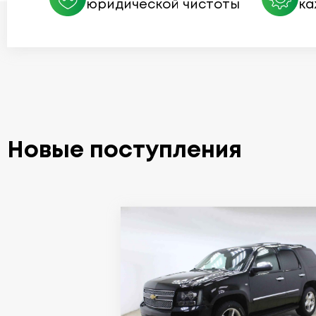
юридической чистоты
ка
Новые поступления