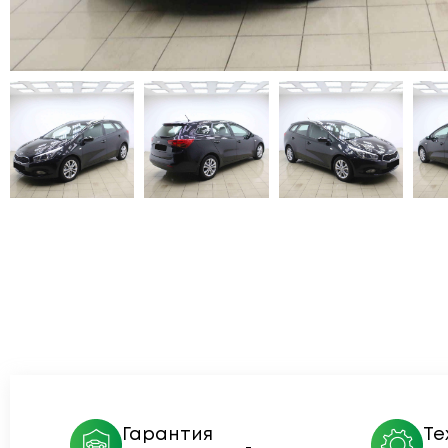
Гарантия
Те