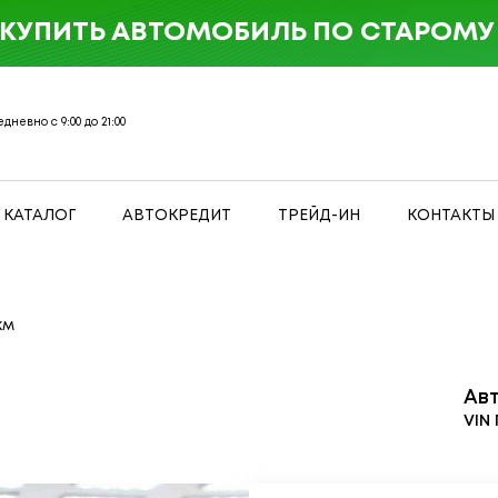
 КУПИТЬ АВТОМОБИЛЬ ПО СТАРОМУ 
дневно с 9:00 до 21:00
КАТАЛОГ
АВТОКРЕДИТ
ТРЕЙД-ИН
КОНТАКТЫ
км
Ав
VIN