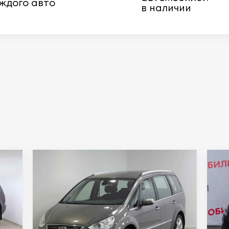
ждого авто
в наличии