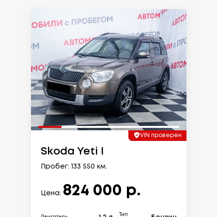
VIN проверен
Skoda Yeti I
Пробег: 133 550 км.
824 000 р.
Цена:
Тип