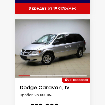
В кредит от 19 017р/мес
VIN проверен
Dodge Caravan, IV
Пробег: 219 000 км.