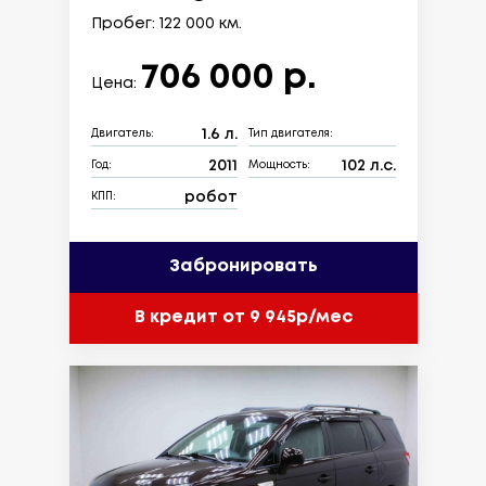
Пробег: 122 000 км.
706 000 р.
Цена:
1.6 л.
Двигатель:
Тип двигателя:
2011
102 л.с.
Год:
Мощность:
робот
КПП:
Забронировать
В кредит от 9 945р/мес