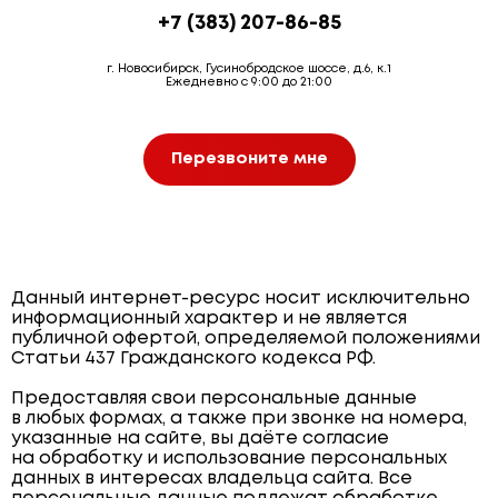
+7 (383) 207-86-85
г. Новосибирск, Гусинобродское шоссе, д.6, к.1
Ежедневно с 9:00 до 21:00
Перезвоните мне
Данный интернет-ресурс носит исключительно
информационный характер и не является
публичной офертой, определяемой положениями
Статьи 437 Гражданского кодекса РФ.
Предоставляя свои персональные данные
в любых формах, а также при звонке на номера,
указанные на сайте, вы даёте согласие
на обработку и использование персональных
данных в интересах владельца сайта. Все