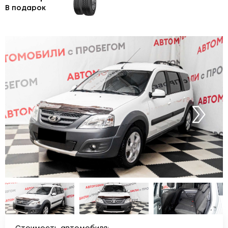
В подарок