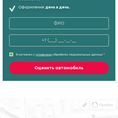
Оформление
день в день.
Я согласен с
условиями
обработки персональных данных *
Оценить автомобиль