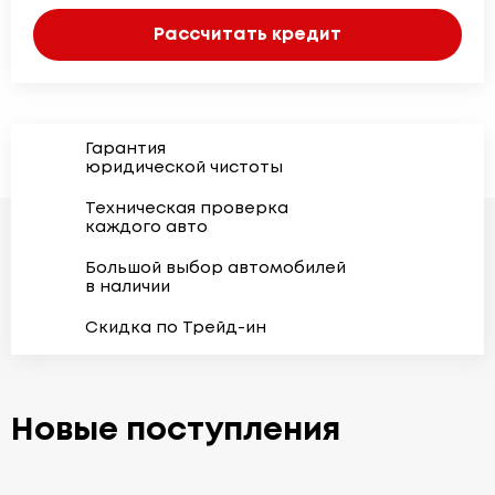
Рассчитать кредит
Гарантия
юридической чистоты
Техническая проверка
каждого авто
Большой выбор автомобилей
в наличии
Скидка по Трейд-ин
Новые поступления