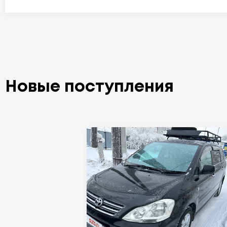
Новые поступления