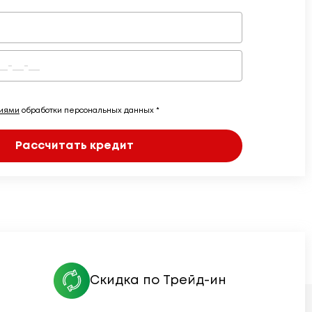
виями
обработки персональных данных *
Рассчитать кредит
Скидка по Трейд-ин