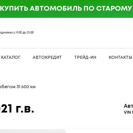
 КУПИТЬ АВТОМОБИЛЬ ПО СТАРОМУ 
дневно с 9:00 до 21:00
КАТАЛОГ
АВТОКРЕДИТ
ТРЕЙД-ИН
КОНТАКТЫ
обегом 31 600 км
21 г.в.
Ав
VIN