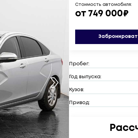
Стоимость автомобиля:
от 749 000₽
Забронироват
Пробег:
Год выпуска:
Кузов:
Привод:
Расс