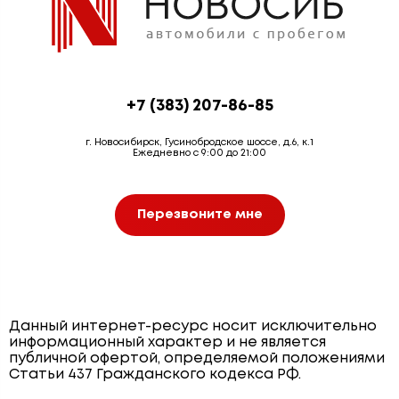
+7 (383) 207-86-85
г. Новосибирск, Гусинобродское шоссе, д.6, к.1
Ежедневно с 9:00 до 21:00
Перезвоните мне
Данный интернет-ресурс носит исключительно
информационный характер и не является
публичной офертой, определяемой положениями
Статьи 437 Гражданского кодекса РФ.