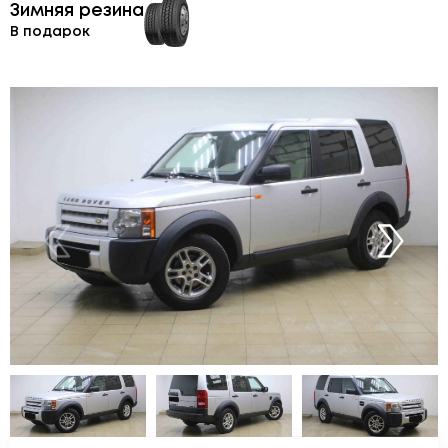
Зимняя резина
В подарок