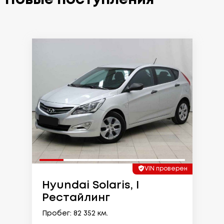
VIN проверен
Hyundai Solaris, I
Рестайлинг
Пробег: 82 352 км.