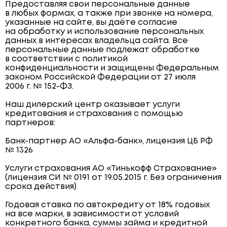
Предоставляя свои персональные данные
в любых формах, а также при звонке на номера,
указанные на сайте, вы даёте согласие
на обработку и использование персональных
данных в интересах владельца сайта. Все
персональные данные подлежат обработке
в соответствии с политикой
конфиденциальности и защищены Федеральным
законом Российской Федерации от 27 июля
2006 г. № 152-ФЗ.
Наш дилерский центр оказывает услуги
кредитования и страхования с помощью
партнеров:
Банк-партнер АО «Альфа-банк», лицензия ЦБ РФ
№ 1326
Услуги страхования АО «Тинькофф Страхование»
(лицензия СИ № 0191 от 19.05.2015 г. Без ограничения
срока действия)
Годовая ставка по автокредиту от 18% годовых
на все марки, в зависимости от условий
конкретного банка, суммы займа и кредитной