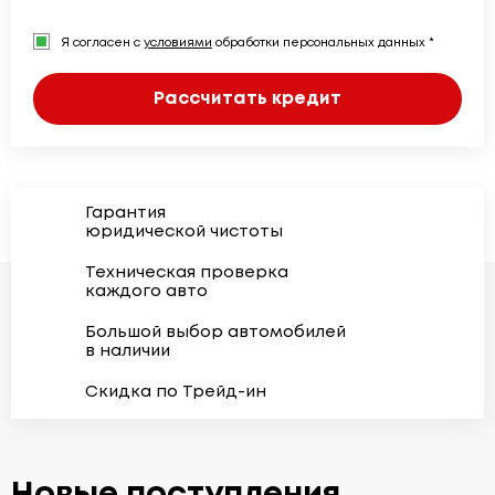
Я согласен с
условиями
обработки персональных данных *
Рассчитать кредит
Гарантия
юридической чистоты
Техническая проверка
каждого авто
Большой выбор автомобилей
в наличии
Скидка по Трейд-ин
Новые поступления