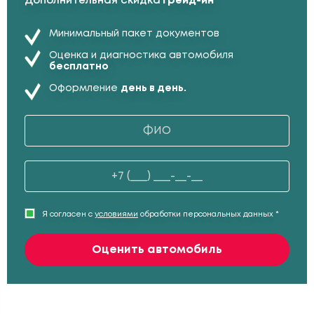
Дополнительная скидка
Трейд-ин
Минимальный пакет документов
Оценка и диагностика автомобиля
бесплатно
Оформление
день в день.
Я согласен с
условиями
обработки персональных данных *
Оценить автомобиль