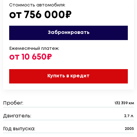
Стоимость автомобиля:
от 756 000₽
Забронировать
Ежемесячный платеж:
от 10 650₽
Купить в кредит
Пробег:
132 359 км
Двигатель:
2.7 л.
Год выпуска:
2005