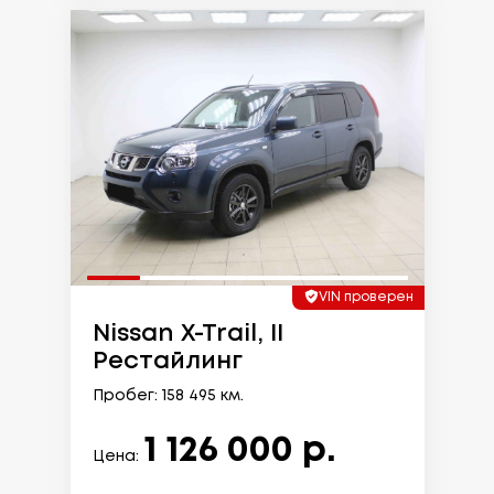
VIN проверен
Nissan X-Trail, II
Рестайлинг
Пробег: 158 495 км.
1 126 000 р.
Цена: