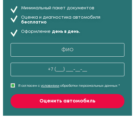
Минимальный пакет документов
Оценка и диагностика автомобиля
бесплатно
Оформление
день в день.
Я согласен с
условиями
обработки персональных данных *
Оценить автомобиль