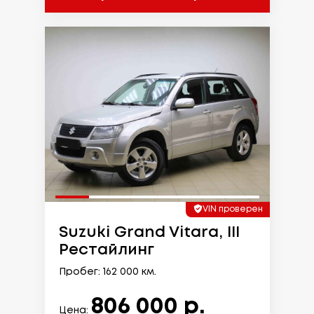
VIN проверен
Suzuki Grand Vitara, III
Рестайлинг
Пробег: 162 000 км.
806 000 р.
Цена: