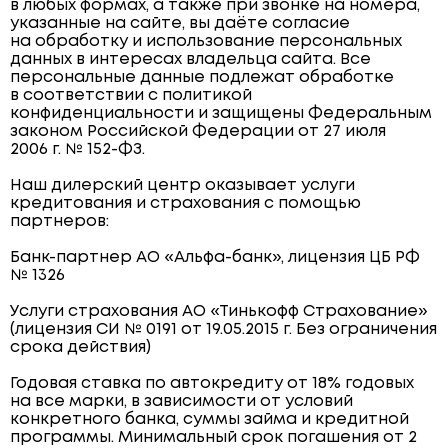
в любых формах, а также при звонке на номера,
указанные на сайте, вы даёте согласие
на обработку и использование персональных
данных в интересах владельца сайта. Все
персональные данные подлежат обработке
в соответствии с политикой
конфиденциальности и защищены Федеральным
законом Российской Федерации от 27 июля
2006 г. № 152-ФЗ.
Наш дилерский центр оказывает услуги
кредитования и страхования с помощью
партнеров:
Банк-партнер АО «Альфа-банк», лицензия ЦБ РФ
№ 1326
Услуги страхования АО «Тинькофф Страхование»
(лицензия СИ № 0191 от 19.05.2015 г. Без ограничения
срока действия)
Годовая ставка по автокредиту от 18% годовых
на все марки, в зависимости от условий
конкретного банка, суммы займа и кредитной
программы. Минимальный срок погашения от 2