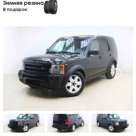
Зимняя резина
В подарок