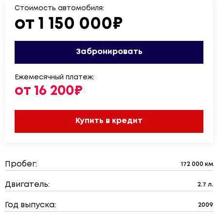
Стоимость автомобиля:
от 1 150 000₽
Забронировать
Ежемесячный платеж:
от 16 200₽
Купить в кредит
Пробег:
172 000 км
Двигатель:
2.7 л.
Год выпуска:
2009