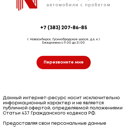
+7 (383) 207-86-85
г. Новосибирск, Гусинобродское шоссе, д.6, к.1
Ежедневно с 9:00 до 21:00
Перезвоните мне
Данный интернет-ресурс носит исключительно
информационный характер и не является
публичной офертой, определяемой положениями
Статьи 437 Гражданского кодекса РФ.
Предоставляя свои персональные данные