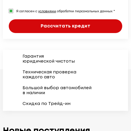
Я согласен с
условиями
обработки персональных данных *
Рассчитать кредит
Гарантия
юридической чистоты
Техническая проверка
каждого авто
Большой выбор автомобилей
в наличии
Скидка по Трейд-ин
Новые поступления