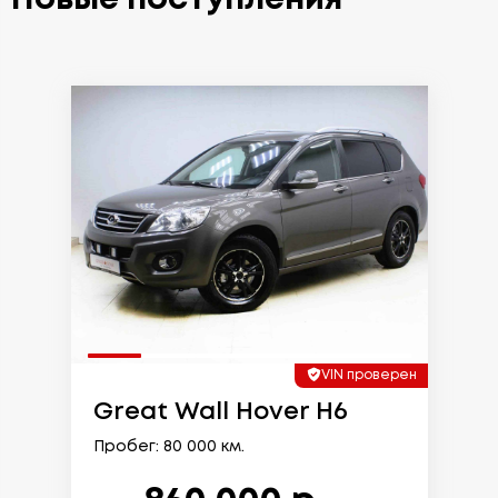
VIN проверен
Great Wall Hover H6
Пробег: 80 000 км.