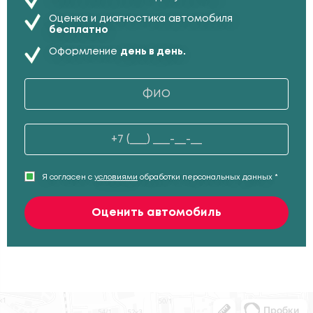
Оценка и диагностика автомобиля
бесплатно
Оформление
день в день.
Я согласен с
условиями
обработки персональных данных *
Оценить автомобиль