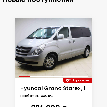
VIN проверен
Hyundai Grand Starex, I
Пробег: 217 000 км.