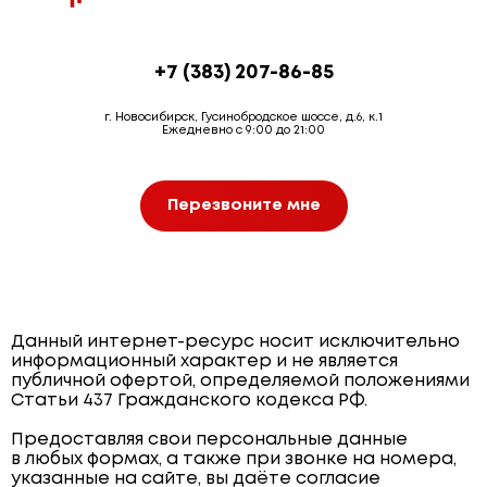
+7 (383) 207-86-85
г. Новосибирск, Гусинобродское шоссе, д.6, к.1
Ежедневно с 9:00 до 21:00
Перезвоните мне
Данный интернет-ресурс носит исключительно
информационный характер и не является
публичной офертой, определяемой положениями
Статьи 437 Гражданского кодекса РФ.
Предоставляя свои персональные данные
в любых формах, а также при звонке на номера,
указанные на сайте, вы даёте согласие