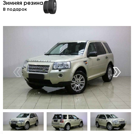
Зимняя резина
В подарок