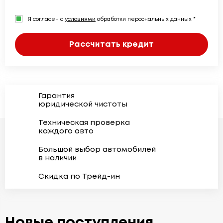
Я согласен с
условиями
обработки персональных данных *
Рассчитать кредит
Гарантия
юридической чистоты
Техническая проверка
каждого авто
Большой выбор автомобилей
в наличии
Скидка по Трейд-ин
Новые поступления