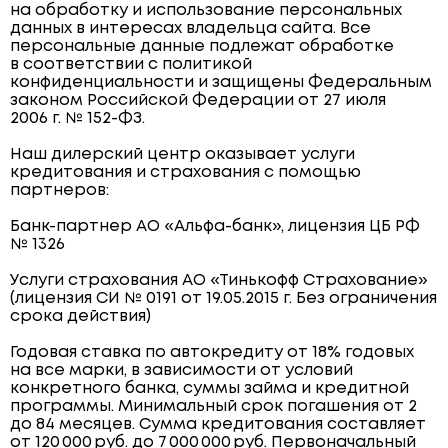
на обработку и использование персональных
данных в интересах владельца сайта. Все
персональные данные подлежат обработке
в соответствии с политикой
конфиденциальности и защищены Федеральным
законом Российской Федерации от 27 июля
2006 г. № 152-ФЗ.
Наш дилерский центр оказывает услуги
кредитования и страхования с помощью
партнеров:
Банк-партнер АО «Альфа-банк», лицензия ЦБ РФ
№ 1326
Услуги страхования АО «Тинькофф Страхование»
(лицензия СИ № 0191 от 19.05.2015 г. Без ограничения
срока действия)
Годовая ставка по автокредиту от 18% годовых
на все марки, в зависимости от условий
конкретного банка, суммы займа и кредитной
программы. Минимальный срок погашения от 2
до 84 месяцев. Сумма кредитования составляет
от 120 000 руб. до 7 000 000 руб. Первоначальный