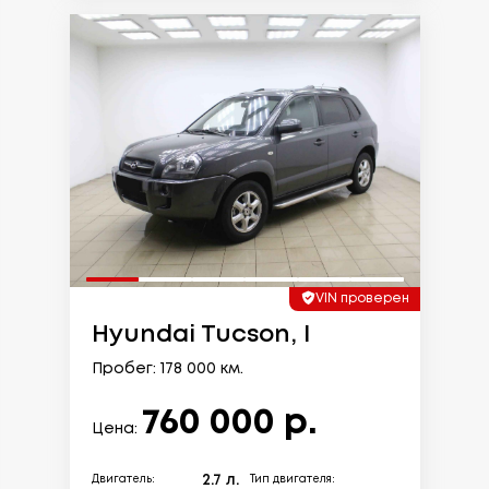
VIN проверен
Hyundai Tucson, I
Пробег: 178 000 км.
760 000 р.
Цена:
2.7 л.
Двигатель:
Тип двигателя: