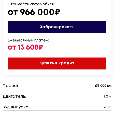
Стоимость автомобиля:
от 966 000₽
Забронировать
Ежемесячный платеж:
от 13 608₽
Купить в кредит
Пробег:
135 000 км
Двигатель:
2.2 л.
Год выпуска:
2008