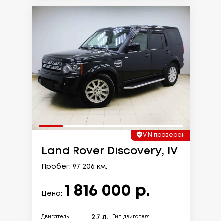
VIN проверен
Land Rover Discovery, IV
Пробег: 97 206 км.
1 816 000 р.
Цена:
2.7 л.
Двигатель:
Тип двигателя: