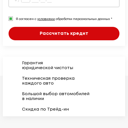
Я согласен с
условиями
обработки персональных данных *
Рассчитать кредит
Гарантия
юридической чистоты
Техническая проверка
каждого авто
Большой выбор автомобилей
в наличии
Скидка по Трейд-ин