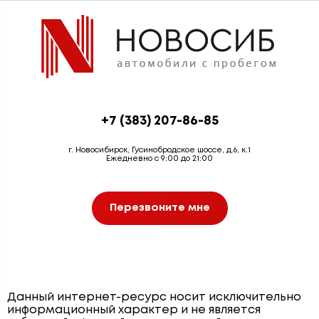
+7 (383) 207-86-85
г. Новосибирск, Гусинобродское шоссе, д.6, к.1
Ежедневно с 9:00 до 21:00
Перезвоните мне
Данный интернет-ресурс носит исключительно
информационный характер и не является