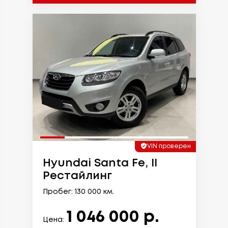
VIN проверен
Hyundai Santa Fe, II
Рестайлинг
Пробег: 130 000 км.
1 046 000 р.
Цена: