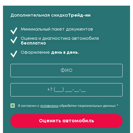
Дополнительная скидка
Трейд-ин
Минимальный пакет документов
Оценка и диагностика автомобиля
бесплатно
Оформление
день в день.
Я согласен с
условиями
обработки персональных данных *
Оценить автомобиль