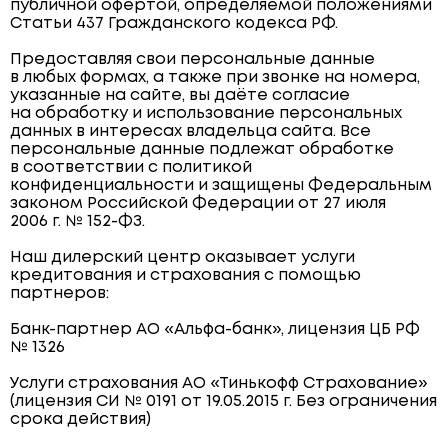
публичной офертой, определяемой положениями
Статьи 437 Гражданского кодекса РФ.
Предоставляя свои персональные данные
в любых формах, а также при звонке на номера,
указанные на сайте, вы даёте согласие
на обработку и использование персональных
данных в интересах владельца сайта. Все
персональные данные подлежат обработке
в соответствии с политикой
конфиденциальности и защищены Федеральным
законом Российской Федерации от 27 июля
2006 г. № 152-ФЗ.
Наш дилерский центр оказывает услуги
кредитования и страхования с помощью
партнеров:
Банк-партнер АО «Альфа-банк», лицензия ЦБ РФ
№ 1326
Услуги страхования АО «Тинькофф Страхование»
(лицензия СИ № 0191 от 19.05.2015 г. Без ограничения
срока действия)