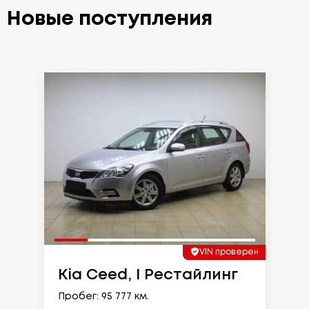
Новые поступления
VIN проверен
Kia Ceed, I Рестайлинг
Пробег: 95 777 км.