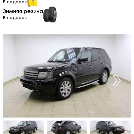
В подарок
Зимняя резина
В подарок