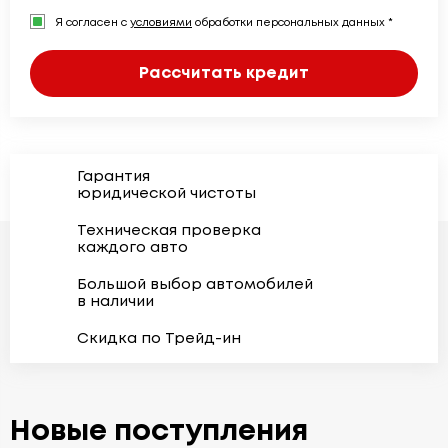
Я согласен с
условиями
обработки персональных данных *
Рассчитать кредит
Гарантия
юридической чистоты
Техническая проверка
каждого авто
Большой выбор автомобилей
в наличии
Скидка по Трейд-ин
Новые поступления