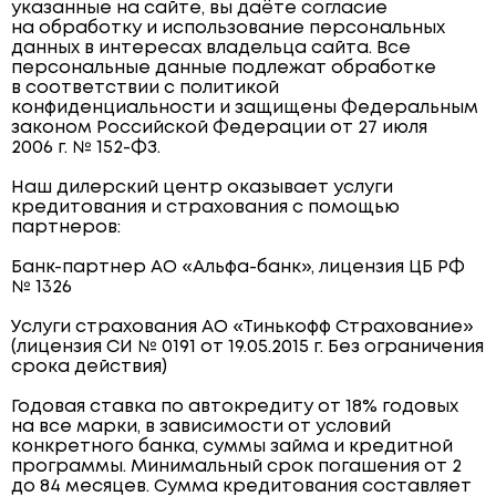
указанные на сайте, вы даёте согласие
на обработку и использование персональных
данных в интересах владельца сайта. Все
персональные данные подлежат обработке
в соответствии с политикой
конфиденциальности и защищены Федеральным
законом Российской Федерации от 27 июля
2006 г. № 152-ФЗ.
Наш дилерский центр оказывает услуги
кредитования и страхования с помощью
партнеров:
Банк-партнер АО «Альфа-банк», лицензия ЦБ РФ
№ 1326
Услуги страхования АО «Тинькофф Страхование»
(лицензия СИ № 0191 от 19.05.2015 г. Без ограничения
срока действия)
Годовая ставка по автокредиту от 18% годовых
на все марки, в зависимости от условий
конкретного банка, суммы займа и кредитной
программы. Минимальный срок погашения от 2
до 84 месяцев. Сумма кредитования составляет