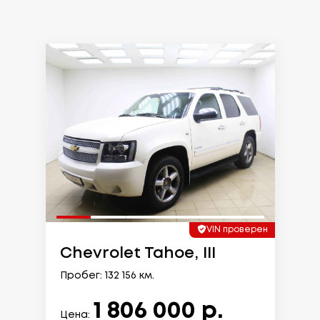
VIN проверен
Chevrolet Tahoe, III
Пробег: 132 156 км.
1 806 000 р.
Цена: