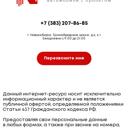
+7 (383) 207-86-85
г. Новосибирск, Гусинобродское шоссе, д.6, к.1
Ежедневно с 9:00 до 21:00
Перезвоните мне
Данный интернет-ресурс носит исключительно
информационный характер и не является
публичной офертой, определяемой положениями
Статьи 437 Гражданского кодекса РФ.
Предоставляя свои персональные данные
в любых формах, а также при звонке на номера,