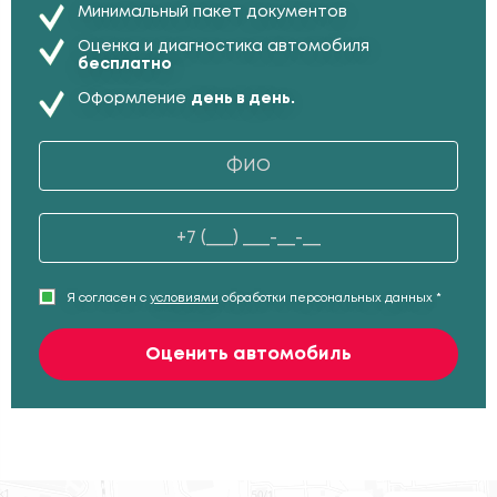
Минимальный пакет документов
Оценка и диагностика автомобиля
бесплатно
Оформление
день в день.
Я согласен с
условиями
обработки персональных данных *
Оценить автомобиль