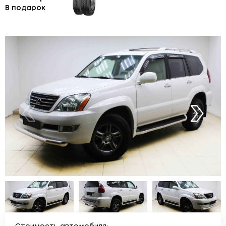
В подарок