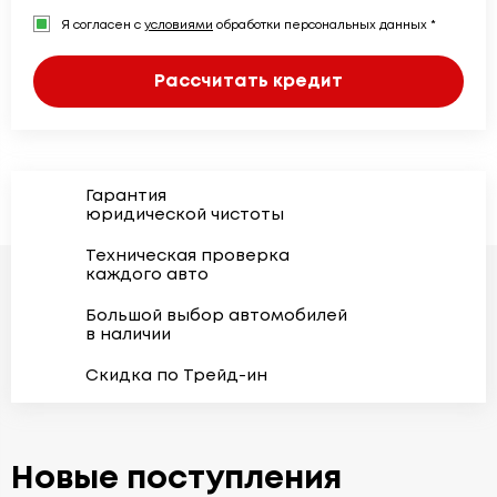
Я согласен с
условиями
обработки персональных данных *
Рассчитать кредит
Гарантия
юридической чистоты
Техническая проверка
каждого авто
Большой выбор автомобилей
в наличии
Скидка по Трейд-ин
Новые поступления