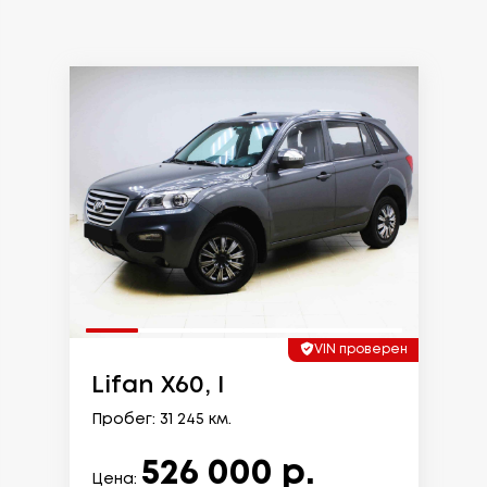
VIN проверен
Lifan X60, I
Пробег: 31 245 км.
526 000 р.
Цена: