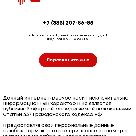
+7 (383) 207-86-85
г. Новосибирск, Гусинобродское шоссе, д.6, к.1
Ежедневно с 9:00 до 21:00
Перезвоните мне
Данный интернет-ресурс носит исключительно
информационный характер и не является
публичной офертой, определяемой положениями
Статьи 437 Гражданского кодекса РФ.
Предоставляя свои персональные данные
в любых формах, а также при звонке на номера,