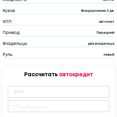
Кузов:
Внедорожник 5 дв.
КПП:
автомат
Привод:
Передний
Владельцы:
два владельца
Руль:
левый
Рассчитать
автокредит