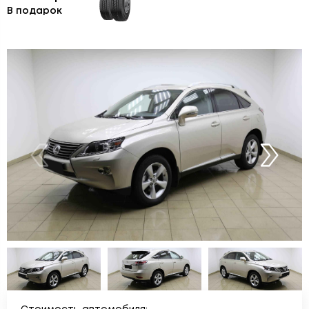
В подарок