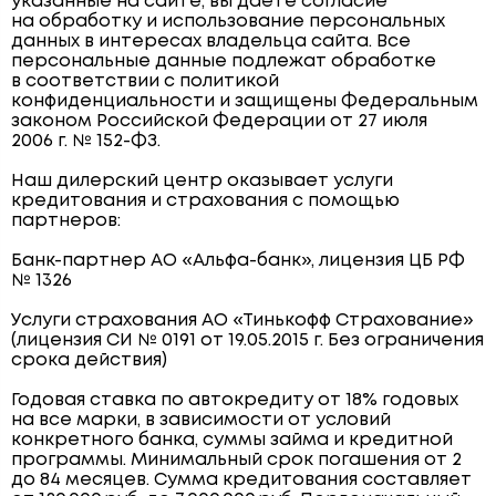
указанные на сайте, вы даёте согласие
на обработку и использование персональных
данных в интересах владельца сайта. Все
персональные данные подлежат обработке
в соответствии с политикой
конфиденциальности и защищены Федеральным
законом Российской Федерации от 27 июля
2006 г. № 152-ФЗ.
Наш дилерский центр оказывает услуги
кредитования и страхования с помощью
партнеров:
Банк-партнер АО «Альфа-банк», лицензия ЦБ РФ
№ 1326
Услуги страхования АО «Тинькофф Страхование»
(лицензия СИ № 0191 от 19.05.2015 г. Без ограничения
срока действия)
Годовая ставка по автокредиту от 18% годовых
на все марки, в зависимости от условий
конкретного банка, суммы займа и кредитной
программы. Минимальный срок погашения от 2
до 84 месяцев. Сумма кредитования составляет