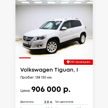
VIN проверен
Volkswagen Tiguan, I
Пробег: 138 130 км.
906 000 р.
Цена:
2.0 л.
Двигатель:
Тип двигателя: