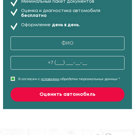
Минимальный пакет документов
Оценка и диагностика автомобиля
бесплатно
Оформление
день в день.
Я согласен с
условиями
обработки персональных данных *
Оценить автомобиль