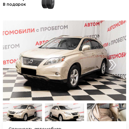
В подарок