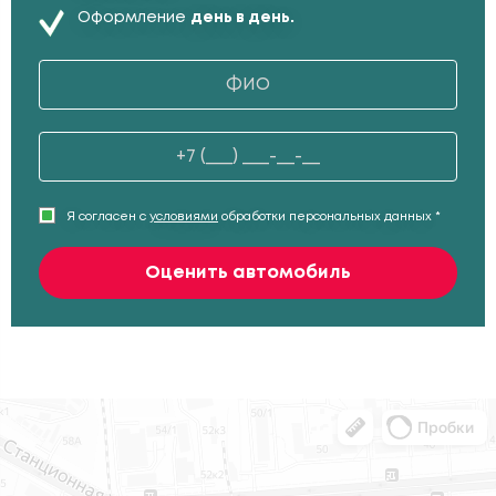
Оформление
день в день.
Я согласен с
условиями
обработки персональных данных *
Оценить автомобиль