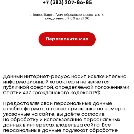
+7 (383) 207-86-85
г. Новосибирск, Гусинобродское шоссе, д.6, к.1
Ежедневно с 9:00 до 21:00
Перезвоните мне
Данный интернет-ресурс носит исключительно
информационный характер и не является
публичной офертой, определяемой положениями
Статьи 437 Гражданского кодекса РФ.
Предоставляя свои персональные данные
в любых формах, а также при звонке на номера,
указанные на сайте, вы даёте согласие
на обработку и использование персональных
данных в интересах владельца сайта. Все
персональные данные подлежат обработке