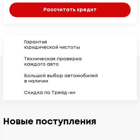
Рассчитать кредит
Гарантия
юридической чистоты
Техническая проверка
каждого авто
Большой выбор автомобилей
в наличии
Скидка по Трейд-ин
Новые поступления