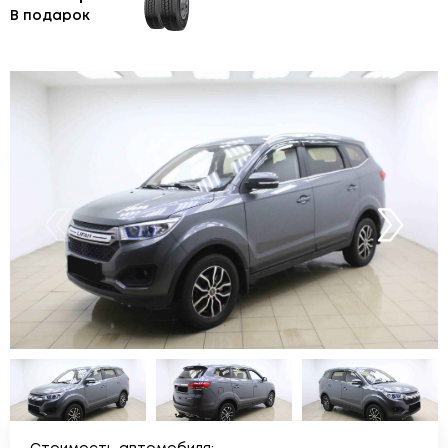
В подарок