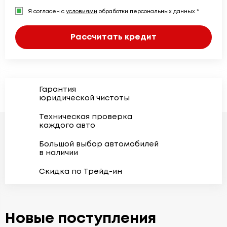
Я согласен с
условиями
обработки персональных данных *
Рассчитать кредит
Гарантия
юридической чистоты
Техническая проверка
каждого авто
Большой выбор автомобилей
в наличии
Скидка по Трейд-ин
Новые поступления