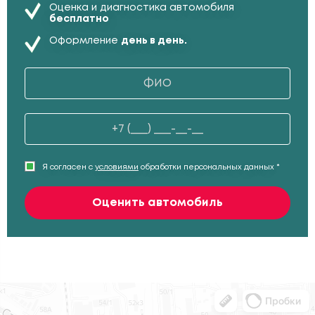
Оценка и диагностика автомобиля
бесплатно
Оформление
день в день.
Я согласен с
условиями
обработки персональных данных *
Оценить автомобиль