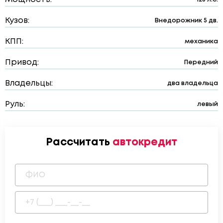
Кузов:
Внедорожник 5 дв.
КПП:
механика
Привод:
Передний
Владельцы:
два владельца
Руль:
левый
Рассчитать
автокредит