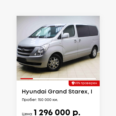
VIN проверен
Hyundai Grand Starex, I
Пробег: 150 000 км.
1 296 000 р.
Цена: