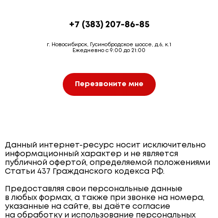
+7 (383) 207-86-85
г. Новосибирск, Гусинобродское шоссе, д.6, к.1
Ежедневно с 9:00 до 21:00
Перезвоните мне
Данный интернет-ресурс носит исключительно
информационный характер и не является
публичной офертой, определяемой положениями
Статьи 437 Гражданского кодекса РФ.
Предоставляя свои персональные данные
в любых формах, а также при звонке на номера,
указанные на сайте, вы даёте согласие
на обработку и использование персональных