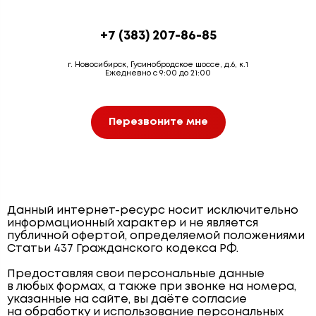
+7 (383) 207-86-85
г. Новосибирск, Гусинобродское шоссе, д.6, к.1
Ежедневно с 9:00 до 21:00
Перезвоните мне
Данный интернет-ресурс носит исключительно
информационный характер и не является
публичной офертой, определяемой положениями
Статьи 437 Гражданского кодекса РФ.
Предоставляя свои персональные данные
в любых формах, а также при звонке на номера,
указанные на сайте, вы даёте согласие
на обработку и использование персональных