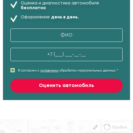
Оценка и диагностика автомобиля
бесплатно
Оформление
день в день.
Я согласен с
условиями
обработки персональных данных *
Оценить автомобиль