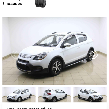
В подарок