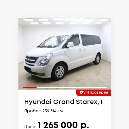
VIN проверен
Hyundai Grand Starex, I
Пробег: 239 314 км.
1 265 000 р.
Цена: