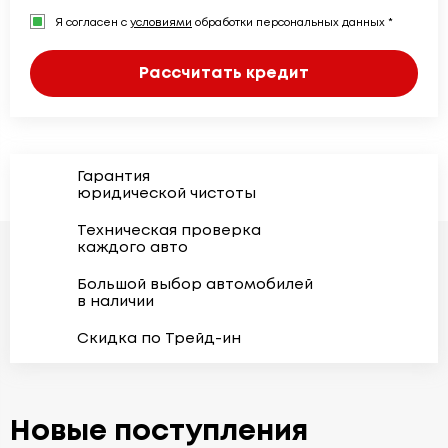
Я согласен с
условиями
обработки персональных данных *
Рассчитать кредит
Гарантия
юридической чистоты
Техническая проверка
каждого авто
Большой выбор автомобилей
в наличии
Скидка по Трейд-ин
Новые поступления