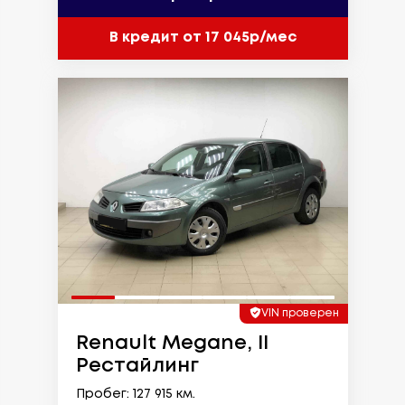
В кредит от 17 045р/мес
VIN проверен
Renault Megane, II
Рестайлинг
Пробег: 127 915 км.