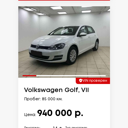
VIN проверен
Volkswagen Golf, VII
Пробег: 85 000 км.
940 000 р.
Цена: