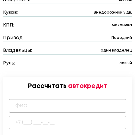
Кузов:
Внедорожник 5 дв.
КПП:
механика
Привод:
Передний
Владельцы:
один владелец
Руль:
левый
Рассчитать
автокредит