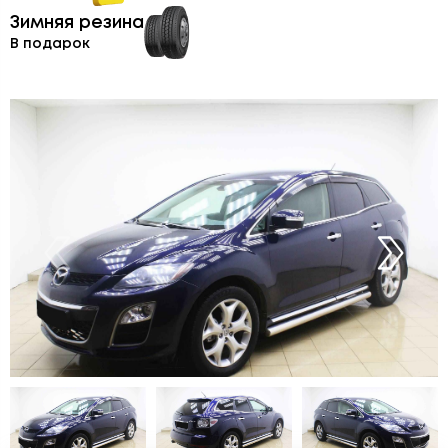
Зимняя резина
В подарок