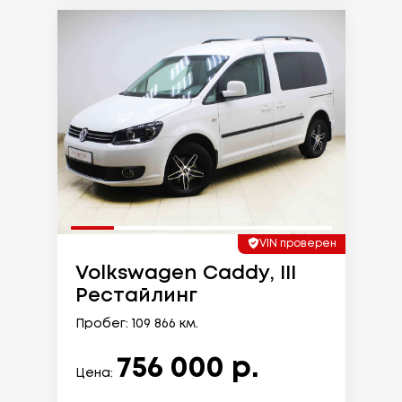
VIN проверен
Volkswagen Caddy, III
Рестайлинг
Пробег: 109 866 км.
756 000 р.
Цена: