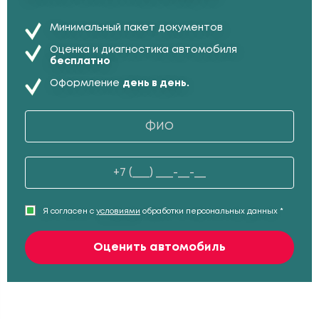
Минимальный пакет документов
Оценка и диагностика автомобиля
бесплатно
Оформление
день в день.
Я согласен с
условиями
обработки персональных данных *
Оценить автомобиль