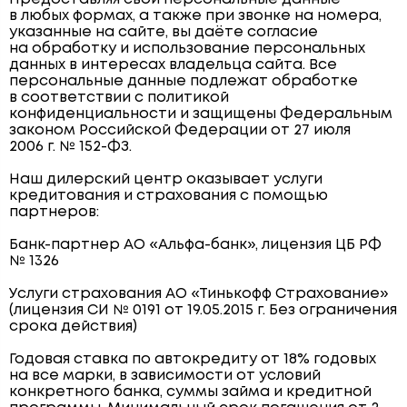
в любых формах, а также при звонке на номера,
указанные на сайте, вы даёте согласие
на обработку и использование персональных
данных в интересах владельца сайта. Все
персональные данные подлежат обработке
в соответствии с политикой
конфиденциальности и защищены Федеральным
законом Российской Федерации от 27 июля
2006 г. № 152-ФЗ.
Наш дилерский центр оказывает услуги
кредитования и страхования с помощью
партнеров:
Банк-партнер АО «Альфа-банк», лицензия ЦБ РФ
№ 1326
Услуги страхования АО «Тинькофф Страхование»
(лицензия СИ № 0191 от 19.05.2015 г. Без ограничения
срока действия)
Годовая ставка по автокредиту от 18% годовых
на все марки, в зависимости от условий
конкретного банка, суммы займа и кредитной