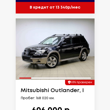
В кредит от 13 340р/мес
VIN проверен
Mitsubishi Outlander, I
Пробег: 168 020 км.