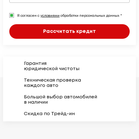
Я согласен с
условиями
обработки персональных данных *
Рассчитать кредит
Гарантия
юридической чистоты
Техническая проверка
каждого авто
Большой выбор автомобилей
в наличии
Скидка по Трейд-ин