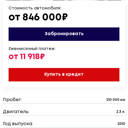
Стоимость автомобиля:
от 846 000₽
Забронировать
Ежемесячный платеж:
от 11 918₽
Купить в кредит
Пробег:
210 000 км
Двигатель:
2.3 л.
Год выпуска:
2010