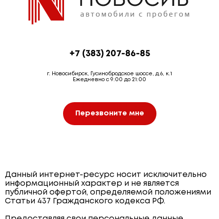
+7 (383) 207-86-85
г. Новосибирск, Гусинобродское шоссе, д.6, к.1
Ежедневно с 9:00 до 21:00
Перезвоните мне
Данный интернет-ресурс носит исключительно
информационный характер и не является
публичной офертой, определяемой положениями
Статьи 437 Гражданского кодекса РФ.
Предоставляя свои персональные данные