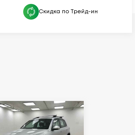
Скидка по Трейд-ин