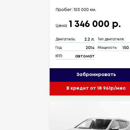
Пробег: 103 000 км.
1 346 000 р.
Цена:
2.2 л.
Двигатель:
Тип двигателя:
2014
150 
Год:
Мощность:
автомат
КПП:
Забронировать
В кредит от 18 961р/мес