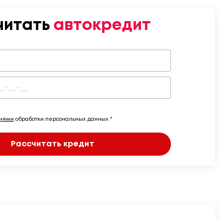
читать
автокредит
виями
обработки персональных данных *
Рассчитать кредит