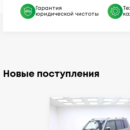
Гарантия
Те
юридической чистоты
ка
Новые поступления