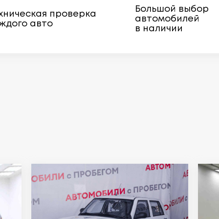
Большой выбор
хническая проверка
автомобилей
ждого авто
в наличии