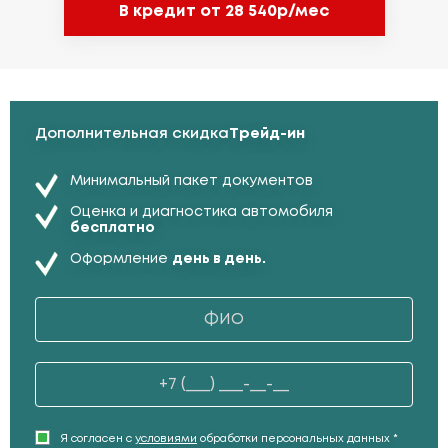
В кредит от 28 540р/мес
Дополнительная скидка
Трейд-ин
Минимальный пакет документов
Оценка и диагностика автомобиля
бесплатно
Оформление
день в день.
Я согласен с
условиями
обработки персональных данных *