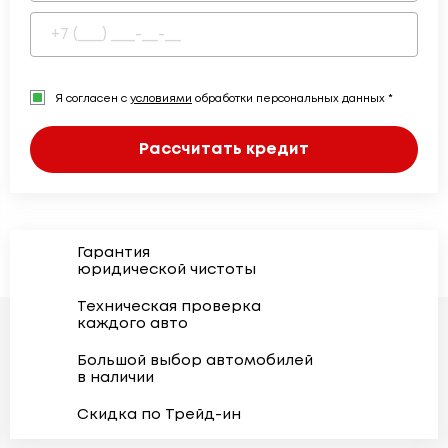
Я согласен с
условиями
обработки персональных данных *
Рассчитать кредит
Гарантия
юридической чистоты
Техническая проверка
каждого авто
Большой выбор автомобилей
в наличии
Скидка по Трейд-ин