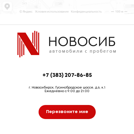
+7 (383) 207-86-85
г. Новосибирск, Гусинобродское шоссе, д.6, к.1
Ежедневно с 9:00 до 21:00
Перезвоните мне