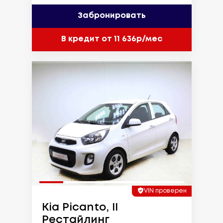
Забронировать
В кредит от 11 636р/мес
VIN проверен
Kia Picanto, II
Рестайлинг