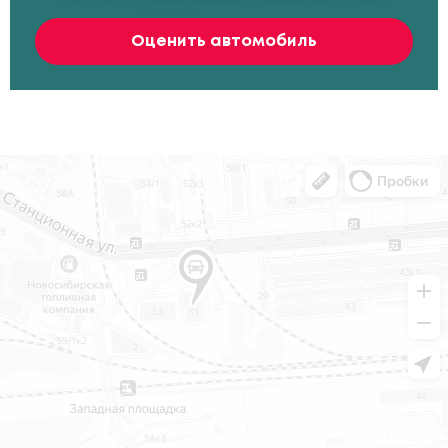
Оценить автомобиль