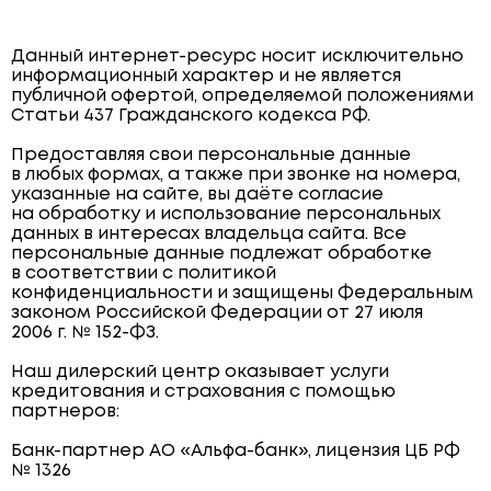
Данный интернет-ресурс носит исключительно
информационный характер и не является
публичной офертой, определяемой положениями
Статьи 437 Гражданского кодекса РФ.
Предоставляя свои персональные данные
в любых формах, а также при звонке на номера,
указанные на сайте, вы даёте согласие
на обработку и использование персональных
данных в интересах владельца сайта. Все
персональные данные подлежат обработке
в соответствии с политикой
конфиденциальности и защищены Федеральным
законом Российской Федерации от 27 июля
2006 г. № 152-ФЗ.
Наш дилерский центр оказывает услуги
кредитования и страхования с помощью
партнеров:
Банк-партнер АО «Альфа-банк», лицензия ЦБ РФ
№ 1326