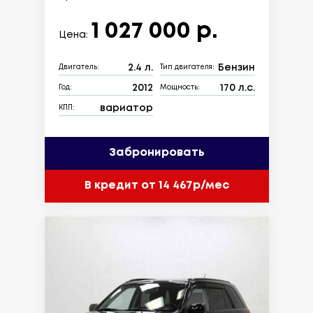
1 027 000 р.
Цена:
2.4 л.
Бензин
Двигатель:
Тип двигателя:
2012
170 л.с.
Год:
Мощность:
вариатор
КПП:
Забронировать
В кредит от 14 467р/мес