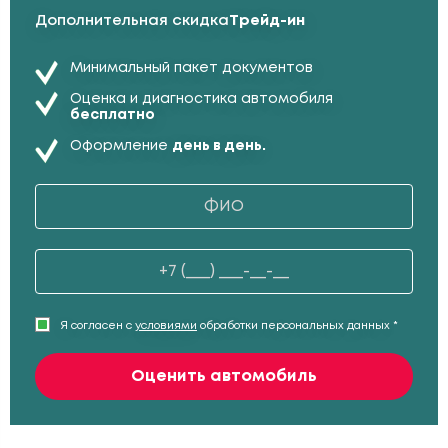
Дополнительная скидка
Трейд-ин
Минимальный пакет документов
Оценка и диагностика автомобиля
бесплатно
Оформление
день в день.
Я согласен с
условиями
обработки персональных данных *
Оценить автомобиль