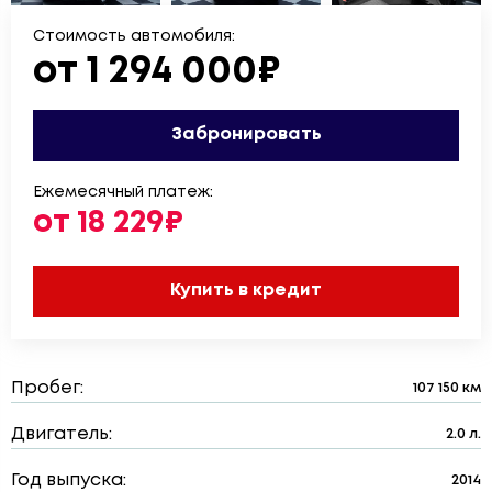
Стоимость автомобиля:
от 1 294 000₽
Забронировать
Ежемесячный платеж:
от 18 229₽
Купить в кредит
Пробег:
107 150 км
Двигатель:
2.0 л.
Год выпуска:
2014