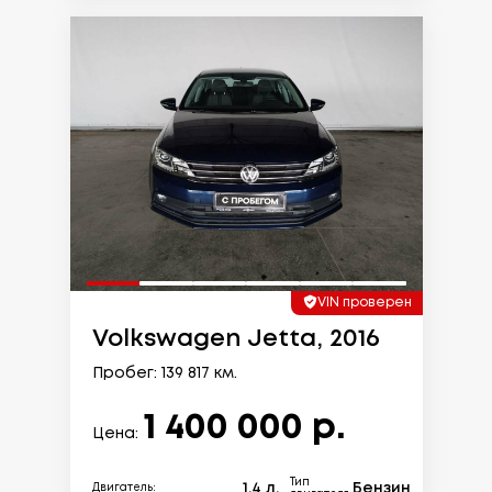
VIN проверен
Volkswagen Jetta, 2016
Пробег: 139 817 км.
1 400 000 р.
Цена:
Тип
1.4 л.
Бензин
Двигатель: