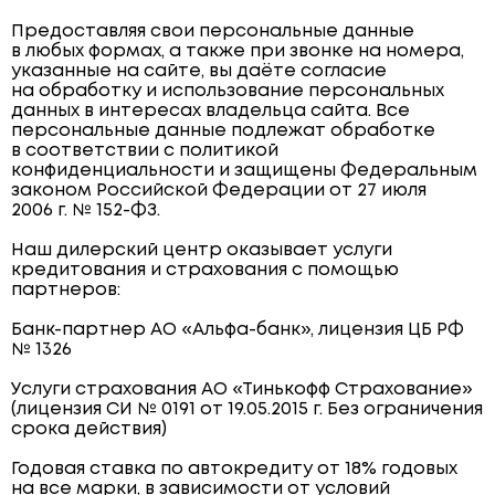
Предоставляя свои персональные данные
в любых формах, а также при звонке на номера,
указанные на сайте, вы даёте согласие
на обработку и использование персональных
данных в интересах владельца сайта. Все
персональные данные подлежат обработке
в соответствии с политикой
конфиденциальности и защищены Федеральным
законом Российской Федерации от 27 июля
2006 г. № 152-ФЗ.
Наш дилерский центр оказывает услуги
кредитования и страхования с помощью
партнеров:
Банк-партнер АО «Альфа-банк», лицензия ЦБ РФ
№ 1326
Услуги страхования АО «Тинькофф Страхование»
(лицензия СИ № 0191 от 19.05.2015 г. Без ограничения
срока действия)
Годовая ставка по автокредиту от 18% годовых
на все марки, в зависимости от условий