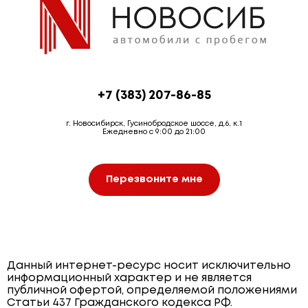
+7 (383) 207-86-85
г. Новосибирск, Гусинобродское шоссе, д.6, к.1
Ежедневно с 9:00 до 21:00
Перезвоните мне
Данный интернет-ресурс носит исключительно
информационный характер и не является
публичной офертой, определяемой положениями
Статьи 437 Гражданского кодекса РФ.