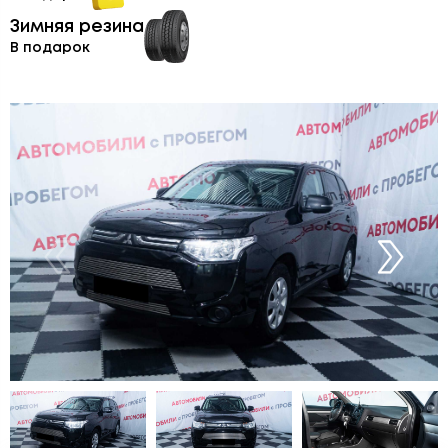
Зимняя резина
В подарок