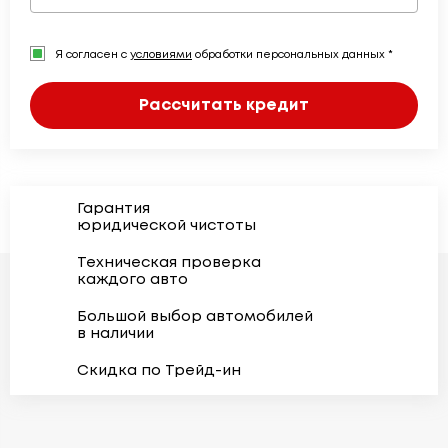
Я согласен с
условиями
обработки персональных данных *
Рассчитать кредит
Гарантия
юридической чистоты
Техническая проверка
каждого авто
Большой выбор автомобилей
в наличии
Скидка по Трейд-ин