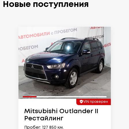
Новые поступления
VIN проверен
Mitsubishi Outlander II
Рестайлинг
Пробег: 127 850 км.