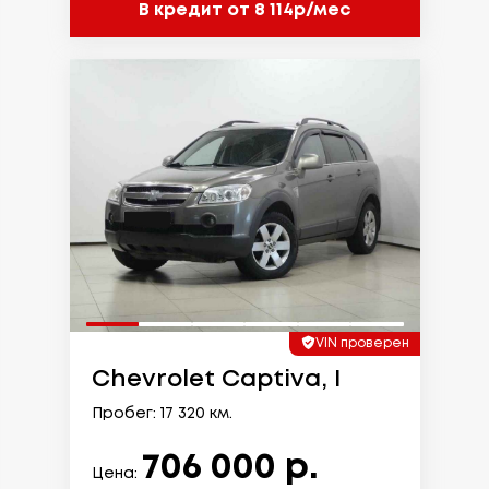
В кредит от 8 114р/мес
VIN проверен
Chevrolet Captiva, I
Пробег: 17 320 км.
706 000 р.
Цена: